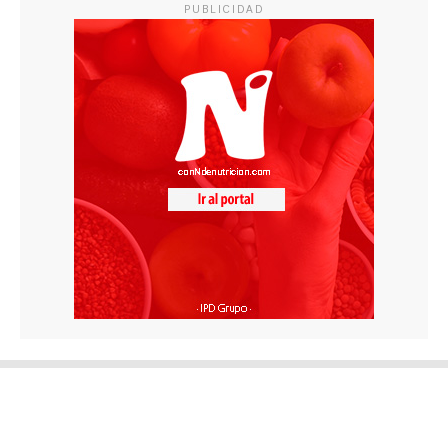
PUBLICIDAD