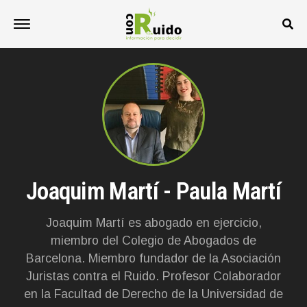
Joaquim Martí - Paula Martí
Joaquim Martí es abogado en ejercicio,
miembro del Colegio de Abogados de
Barcelona. Miembro fundador de la Asociación
Juristas contra el Ruido. Profesor Colaborador
en la Facultad de Derecho de la Universidad de