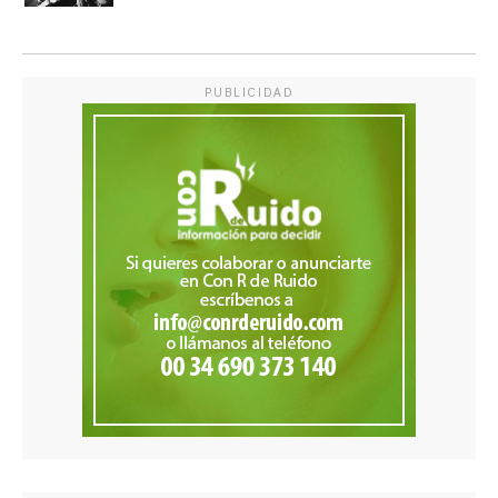
PUBLICIDAD