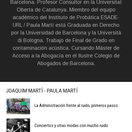
Barcelona. Profesor Consultor en la Universitat
Oberta de Catalunya. Miembro del equipo
académico del Instituto de Probática ESADE-
URL / Paula Martí está Graduada en Derecho
por la Universidad de Barcelona y la Università
di Bologna. Trabajo de Final de Grado en
contaminación acústica. Cursando Máster de
Acceso a la Abogacía en el Ilustre Colegio de
Abogados de Barcelona.
JOAQUIM MARTÍ - PAULA MARTÍ
La Administración frente al ruido, primeros pasos
Conciertos y otras modas con mucho ruido