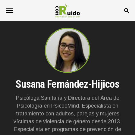
Susana Fernández-Hijicos
Psicóloga Sanitaria y Directora del Área de
Psicología en PsicooMind. Especialista en
tratamiento con adultos, parejas y mujeres
víctimas de violencia de género desde 2013.
Especialista en programas de prevención de