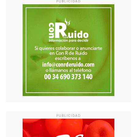
PUBLICIDAD
PUBLICIDAD