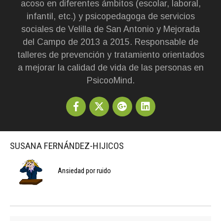
acoso en diferentes ámbitos (escolar, laboral,
infantil, etc.) y psicopedagoga de servicios
sociales de Velilla de San Antonio y Mejorada
del Campo de 2013 a 2015. Responsable de
talleres de prevención y tratamiento orientados
a mejorar la calidad de vida de las personas en
PsicooMind.
SUSANA FERNÁNDEZ-HIJICOS
Ansiedad por ruido