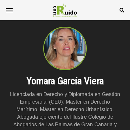
Yomara García Viera
Licenciada en Derecho y Diplomada en Gestión
Empresarial (CEU). Máster en Derecho
Marítimo. Máster en Derecho Urbanístico.
Abogada ejerciente del Ilustre Colegio de
Abogados de Las Palmas de Gran Canaria y