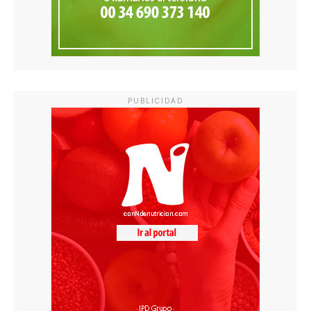
PUBLICIDAD