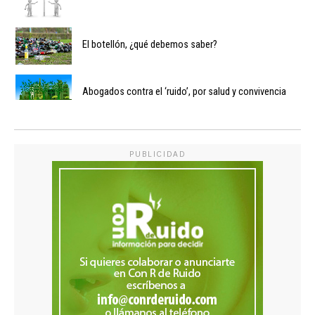
El botellón, ¿qué debemos saber?
Abogados contra el ‘ruido’, por salud y convivencia
PUBLICIDAD