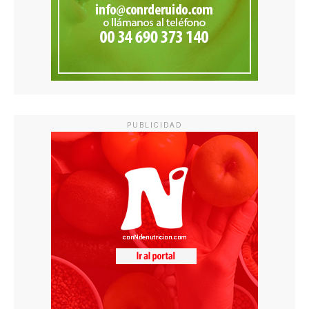
PUBLICIDAD