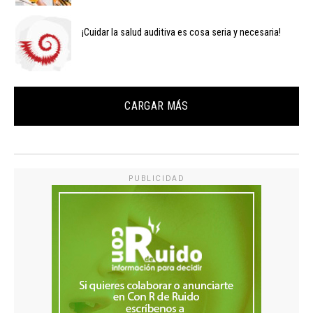
¡Cuidar la salud auditiva es cosa seria y necesaria!
CARGAR MÁS
PUBLICIDAD