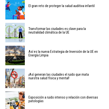
El gran reto de proteger la salud auditiva infantil
Transformar las ciudades es clave para la
neutralidad climática de la UE
Así es la nueva Estrategia de Inversión de la UE en
Energía Limpia
¡Así generan las ciudades el ruido que mata
nuestra salud física y mental!
Exposición a ruido intenso y relación con diversas
patologías