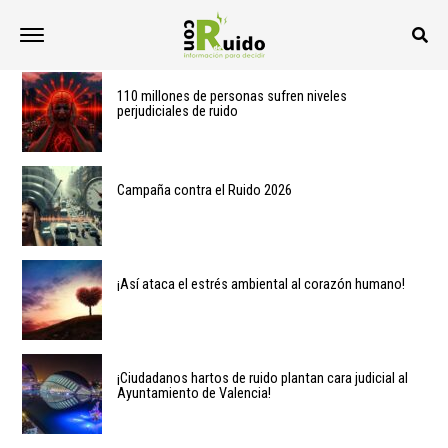
110 millones de personas sufren niveles
perjudiciales de ruido
Campaña contra el Ruido 2026
¡Así ataca el estrés ambiental al corazón humano!
¡Ciudadanos hartos de ruido plantan cara judicial al
Ayuntamiento de Valencia!