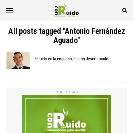
All posts tagged "Antonio Fernández
Aguado"
El ruido en la empresa, el gran desconocido
PUBLICIDAD