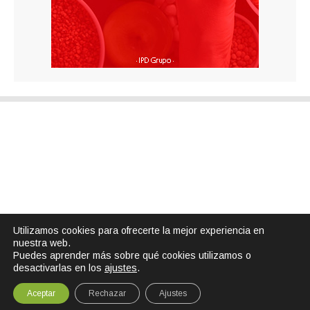
Utilizamos cookies para ofrecerte la mejor experiencia en
nuestra web.
Puedes aprender más sobre qué cookies utilizamos o
desactivarlas en los
ajustes
.
Aceptar
Rechazar
Ajustes