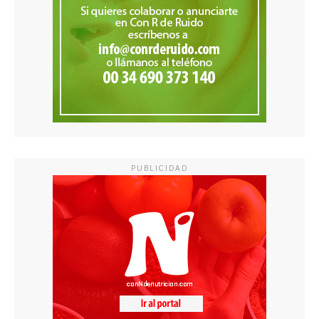
PUBLICIDAD