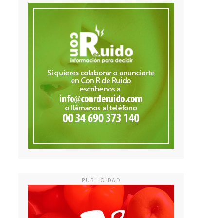
PUBLICIDAD