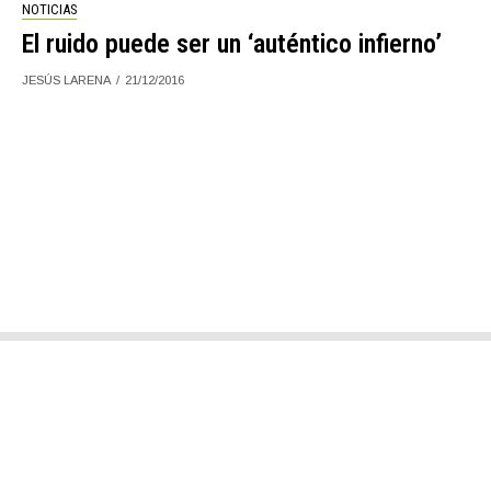
NOTICIAS
El ruido puede ser un ‘auténtico infierno’
JESÚS LARENA
21/12/2016