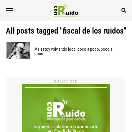
All posts tagged "fiscal de los ruidos"
Me estoy volviendo loco, poco a poco, poco a
poco
PUBLICIDAD