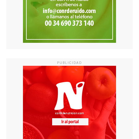
PUBLICIDAD