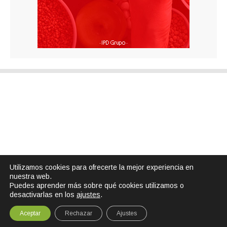
Utilizamos cookies para ofrecerte la mejor experiencia en
nuestra web.
Puedes aprender más sobre qué cookies utilizamos o
desactivarlas en los
ajustes
.
Aceptar
Rechazar
Ajustes