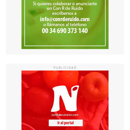
PUBLICIDAD