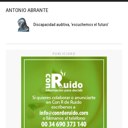
ANTONIO ABRANTE
Discapacidad auditiva, ‘escuchemos el futuro’
PUBLICIDAD