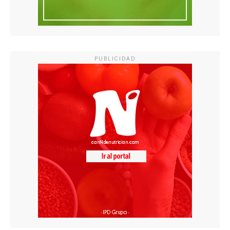
PUBLICIDAD