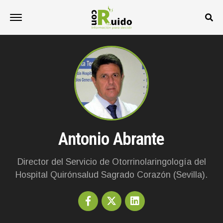
Antonio Abrante
Director del Servicio de Otorrinolaringología del
Hospital Quirónsalud Sagrado Corazón (Sevilla).