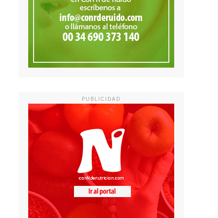
PUBLICIDAD