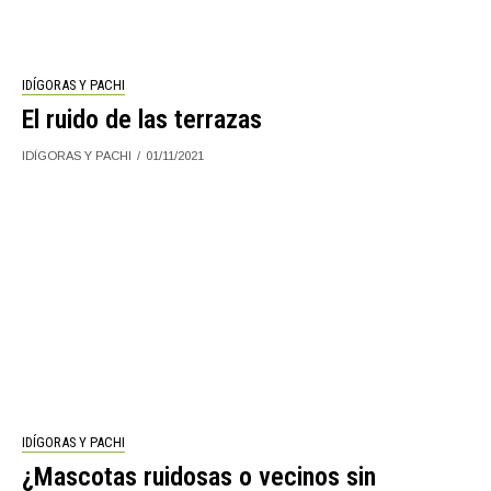
IDÍGORAS Y PACHI
El ruido de las terrazas
IDÍGORAS Y PACHI
01/11/2021
IDÍGORAS Y PACHI
¿Mascotas ruidosas o vecinos sin