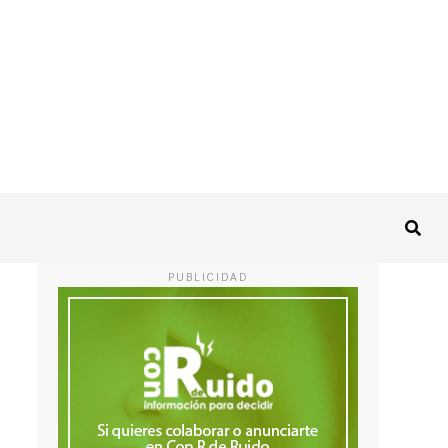
PUBLICIDAD