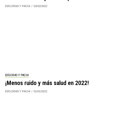
IDÍGORAS Y PACHI
02/02/2022
IDÍGORAS Y PACHI
¡Menos ruido y más salud en 2022!
IDÍGORAS Y PACHI
01/01/2022