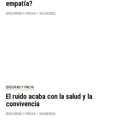
empatía?
IDÍGORAS Y PACHI
01/10/2021
IDÍGORAS Y PACHI
El ruido acaba con la salud y la
convivencia
IDÍGORAS Y PACHI
01/09/2021