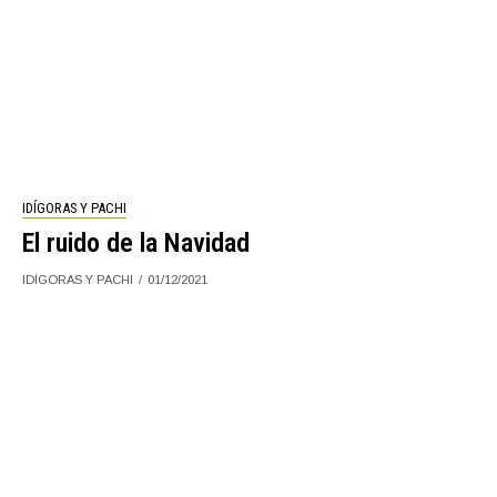
IDÍGORAS Y PACHI
El ruido de la Navidad
IDÍGORAS Y PACHI
01/12/2021