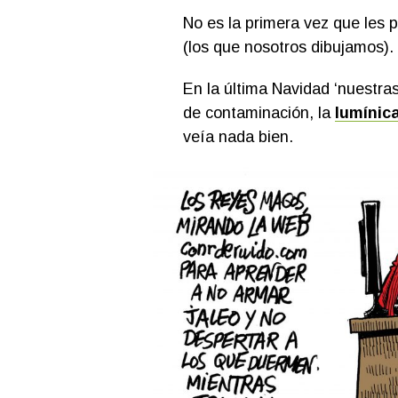
No es la primera vez que les 
(los que nosotros dibujamos).
En la última Navidad ‘nuestras
de contaminación, la
lumínic
veía nada bien.