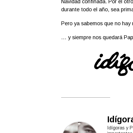
Navidad confinada. Por el otro
durante todo el año, sea prima
Pero ya sabemos que no hay 
… y siempre nos quedará Pap
Idígor
Idígoras y P