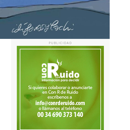
PUBLICIDAD