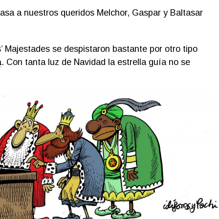
pasa a nuestros queridos Melchor, Gaspar y Baltasar
’ Majestades se despistaron bastante por otro tipo
a
. Con tanta luz de Navidad la estrella guía no se