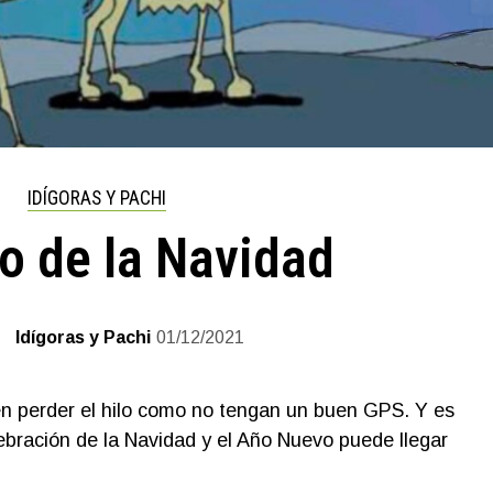
IDÍGORAS Y PACHI
do de la Navidad
Idígoras y Pachi
01/12/2021
 perder el hilo como no tengan un buen GPS. Y es
lebración de la Navidad y el Año Nuevo puede llegar