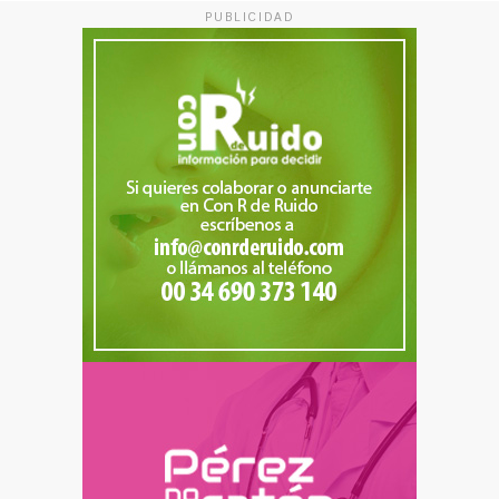
PUBLICIDAD