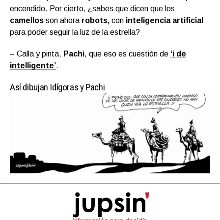
encendido. Por cierto, ¿sabes que dicen que los
camellos
son ahora
robots,
con
inteligencia artificial
para poder seguir la luz de la estrella?
– Calla y pinta,
Pachi
, que eso es cuestión de
‘i de
intelligente’
.
Así dibujan Idígoras y Pachi