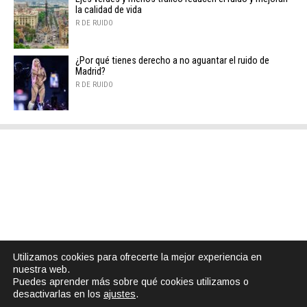
la calidad de vida
R DE RUIDO
¿Por qué tienes derecho a no aguantar el ruido de
Madrid?
R DE RUIDO
Utilizamos cookies para ofrecerte la mejor experiencia en
nuestra web.
Puedes aprender más sobre qué cookies utilizamos o
desactivarlas en los
ajustes
.