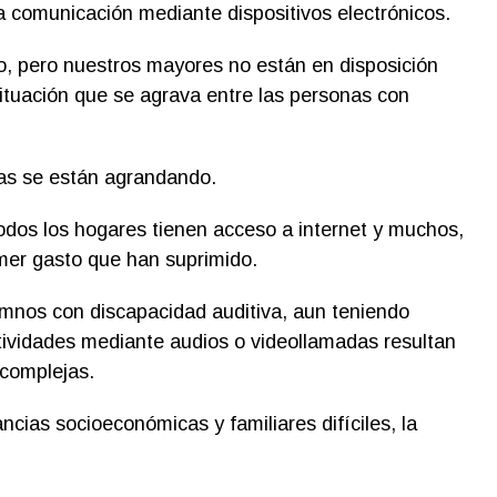
 comunicación mediante dispositivos electrónicos.
, pero nuestros mayores no están en disposición
situación que se agrava entre las personas con
as se están agrandando.
dos los hogares tienen acceso a internet y muchos,
rimer gasto que han suprimido.
umnos con discapacidad auditiva, aun teniendo
ctividades mediante audios o videollamadas resultan
complejas.
cias socioeconómicas y familiares difíciles, la