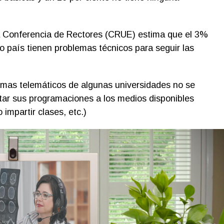
la Conferencia de Rectores (CRUE) estima que el 3%
ro país tienen problemas técnicos para seguir las
emas telemáticos de algunas universidades no se
tar sus programaciones a los medios disponibles
 impartir clases, etc.)