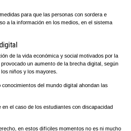
 medidas para que las personas con sordera e
o a la información en los medios, en el sistema
igital
ción de la vida económica y social motivados por la
 provocado un aumento de la brecha digital, según
 los niños y los mayores.
 conocimientos del mundo digital ahondan las
 en el caso de los estudiantes con discapacidad
derecho, en estos difíciles momentos no es ni mucho