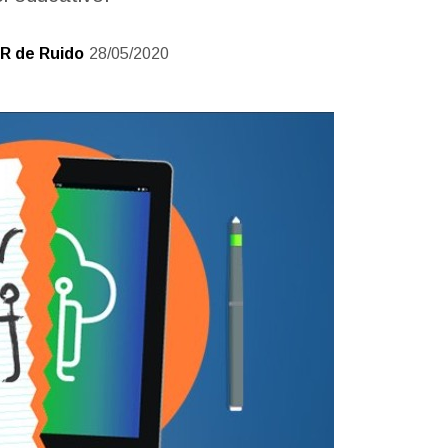
R de Ruido
28/05/2020