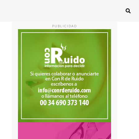
PUBLICIDAD