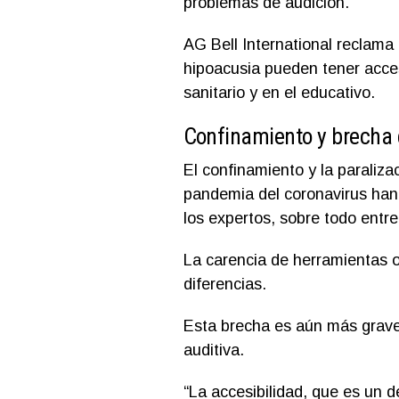
problemas de audición.
AG Bell International reclama
hipoacusia pueden tener acces
sanitario y en el educativo.
Confinamiento y brecha d
El confinamiento y la paraliza
pandemia del coronavirus han
los expertos, sobre todo entre
La carencia de herramientas o
diferencias.
Esta brecha es aún más grave
auditiva.
“La accesibilidad, que es un 