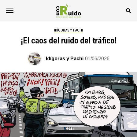
IDÍGORAS Y PACHI
¡El caos del ruido del tráfico!
Idígoras y Pachi
01/06/2026