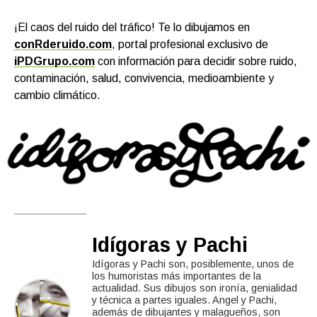
¡El caos del ruido del tráfico! Te lo dibujamos en
conRderuido.com
, portal profesional exclusivo de
iPDGrupo.com
con información para decidir sobre ruido,
contaminación, salud, convivencia, medioambiente y
cambio climático.
Idígoras y Pachi
Idígoras y Pachi son, posiblemente, unos de
los humoristas más importantes de la
actualidad. Sus dibujos son ironía, genialidad
y técnica a partes iguales. Angel y Pachi,
además de dibujantes y malagueños, son