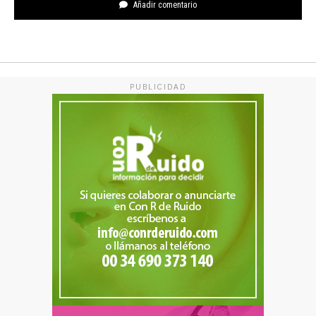
Añadir comentario
PUBLICIDAD