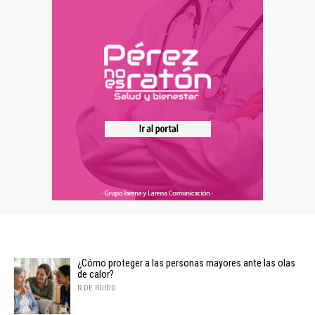
¿Cómo proteger a las personas mayores ante las olas
de calor?
R DE RUIDO