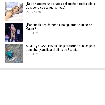
¿Debo hacerme una prueba del sueño hospitalaria si
sospecho que tengo apneas?
SALUD Y MÁS
¿Por qué tienes derecho a no aguantar el ruido de
Madrid?
R DE RUIDO
AEMET y el CSIC lanzan una plataforma pública para
consultar y analizar el clima de España
R DE RUIDO