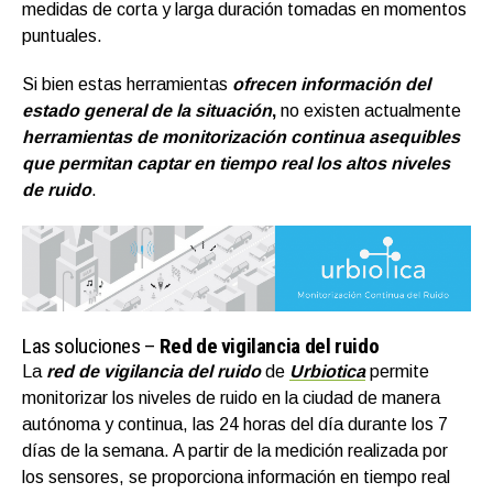
medidas de corta y larga duración tomadas en momentos
puntuales.
Si bien estas herramientas
ofrecen información del
estado general de la situación
,
no existen actualmente
herramientas de monitorización continua asequibles
que permitan captar en tiempo real los altos niveles
de ruido
.
Las soluciones –
Red de vigilancia del ruido
La
red de vigilancia del ruido
de
Urbiotica
permite
monitorizar los niveles de ruido en la ciudad de manera
autónoma y continua, las 24 horas del día durante los 7
días de la semana. A partir de la medición realizada por
los sensores, se proporciona información en tiempo real