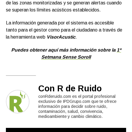
de las zonas monitorizadas y se generan alertas cuando
se superan los límites acústicos establecidos.
La información generada por el sistema es accesible
tanto para el gestor como para el ciudadano a través de
la herramienta web
VisorAcustic
.
Puedes obtener aquí más información sobre la
1ª
Setmana Sense Soroll
Con R de Ruido
conRderuido.com es el portal profesional
exclusivo de IPDGrupo.com que te ofrece
información para decidir sobre ruido,
contaminación, salud, convivencia,
medioambiente y cambio climático.