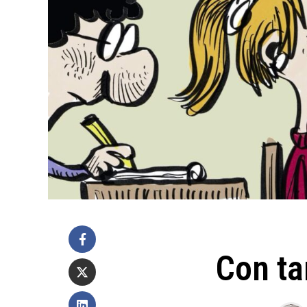
Con ta