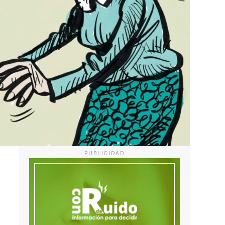
PUBLICIDAD