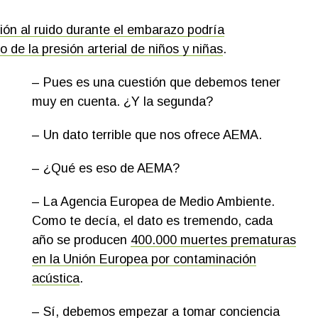
ción al ruido durante el embarazo podría
 de la presión arterial de niños y niñas
.
– Pues es una cuestión que debemos tener
muy en cuenta. ¿Y la segunda?
– Un dato terrible que nos ofrece AEMA.
– ¿Qué es eso de AEMA?
– La Agencia Europea de Medio Ambiente.
Como te decía, el dato es tremendo, cada
año se producen
400.000 muertes prematuras
en la Unión Europea por contaminación
acústica
.
– Sí, debemos empezar a tomar conciencia