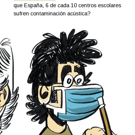
que España, 6 de cada 10 centros escolares
sufren contaminación acústica?