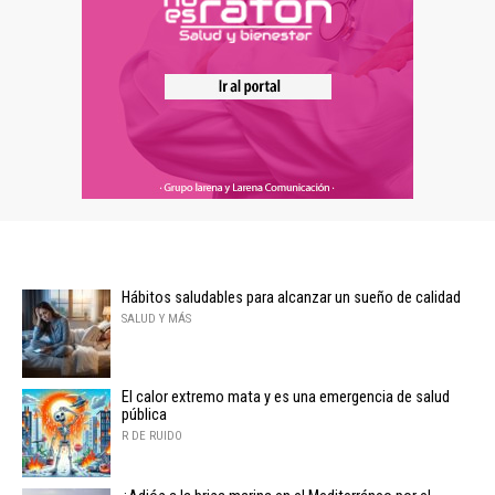
Hábitos saludables para alcanzar un sueño de calidad
SALUD Y MÁS
El calor extremo mata y es una emergencia de salud
pública
R DE RUIDO