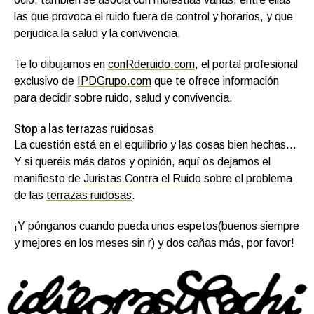
las que provoca el ruido fuera de control y horarios, y que
perjudica la salud y la convivencia.
Te lo dibujamos en
conRderuido.com
, el portal profesional
exclusivo de
IPDGrupo.com
que te ofrece información
para decidir sobre ruido, salud y convivencia.
Stop a las terrazas ruidosas
La cuestión está en el equilibrio y las cosas bien hechas…
Y si queréis más datos y opinión, aquí os dejamos el
manifiesto de
Juristas Contra el Ruido
sobre el problema
de las
terrazas ruidosas
.
¡Y pónganos cuando pueda unos espetos(buenos siempre
y mejores en los meses sin r) y dos cañas más, por favor!