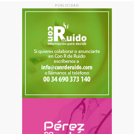
PUBLICIDAD