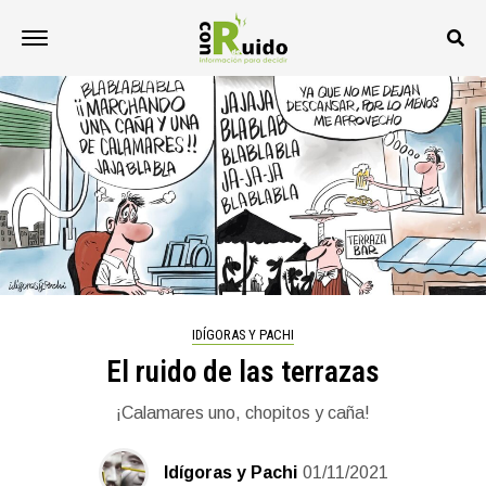
IDÍGORAS Y PACHI
El ruido de las terrazas
¡Calamares uno, chopitos y caña!
Idígoras y Pachi
01/11/2021