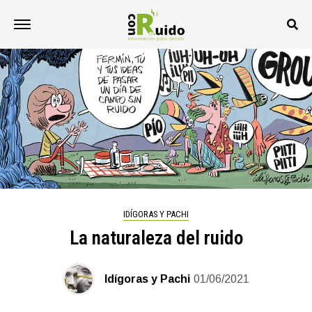
IDÍGORAS Y PACHI
La naturaleza del ruido
Idígoras y Pachi
01/06/2021