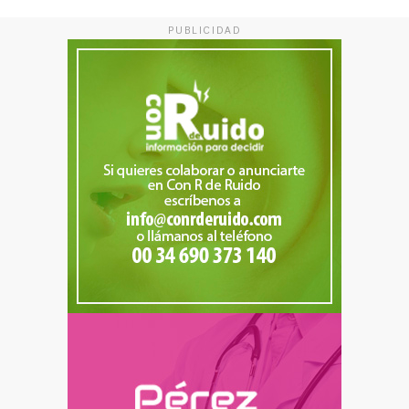
PUBLICIDAD