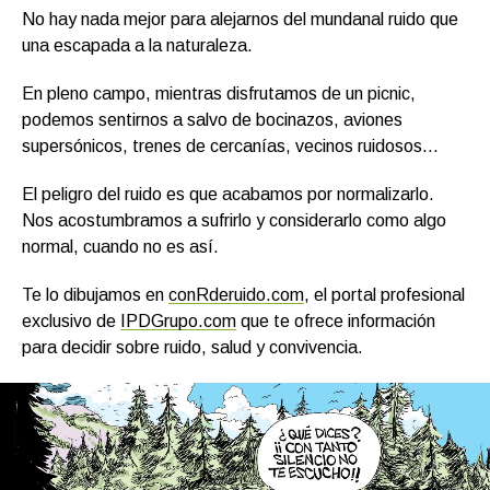
No hay nada mejor para alejarnos del mundanal ruido que
una escapada a la naturaleza.
En pleno campo, mientras disfrutamos de un picnic,
podemos sentirnos a salvo de bocinazos, aviones
supersónicos, trenes de cercanías, vecinos ruidosos…
El peligro del ruido es que acabamos por normalizarlo.
Nos acostumbramos a sufrirlo y considerarlo como algo
normal, cuando no es así.
Te lo dibujamos en
conRderuido.com
, el portal profesional
exclusivo de
IPDGrupo.com
que te ofrece información
para decidir sobre ruido, salud y convivencia.