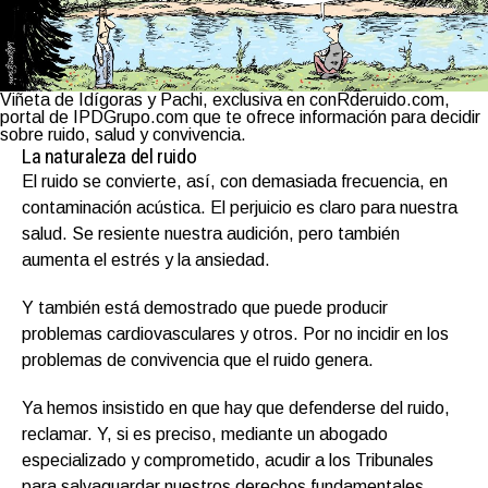
Viñeta de Idígoras y Pachi, exclusiva en conRderuido.com,
portal de IPDGrupo.com que te ofrece información para decidir
sobre ruido, salud y convivencia.
La naturaleza del ruido
El ruido se convierte, así, con demasiada frecuencia, en
contaminación acústica. El perjuicio es claro para nuestra
salud. Se resiente nuestra audición, pero también
aumenta el estrés y la ansiedad.
Y también está demostrado que puede producir
problemas cardiovasculares y otros. Por no incidir en los
problemas de convivencia que el ruido genera.
Ya hemos insistido en que hay que defenderse del ruido,
reclamar. Y, si es preciso, mediante un abogado
especializado y comprometido, acudir a los Tribunales
para salvaguardar nuestros derechos fundamentales,