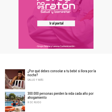
¿Por qué debes consolar a tu bebé si llora por la
noche?
SALUD Y MÁS
300.000 personas pierden la vida cada año por
ahogamiento
R DE RUIDO