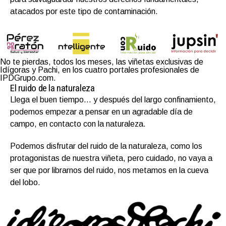
atacados por este tipo de contaminación.
No te pierdas, todos los meses, las viñetas exclusivas de
Idígoras y Pachi, en los cuatro portales profesionales de
IPDGrupo.com.
El ruido de la naturaleza
Llega el buen tiempo… y después del largo confinamiento,
podemos empezar a pensar en un agradable día de
campo, en contacto con la naturaleza.
Podemos disfrutar del ruido de la naturaleza, como los
protagonistas de nuestra viñeta, pero cuidado, no vaya a
ser que por librarnos del ruido, nos metamos en la cueva
del lobo.