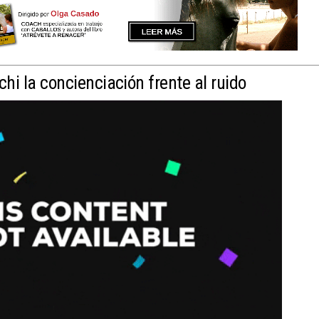
chi la concienciación frente al ruido