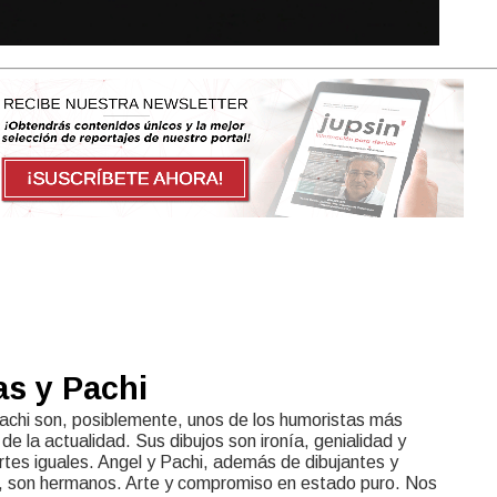
as y Pachi
achi son, posiblemente, unos de los humoristas más
de la actualidad. Sus dibujos son ironía, genialidad y
rtes iguales. Angel y Pachi, además de dibujantes y
 son hermanos. Arte y compromiso en estado puro. Nos