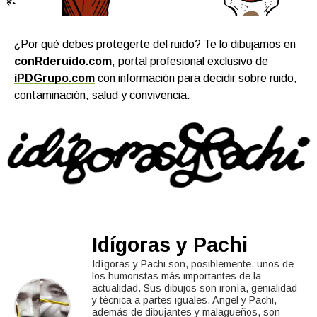
¿Por qué debes protegerte del ruido? Te lo dibujamos en
conRderuido.com
, portal profesional exclusivo de
iPDGrupo.com
con información para decidir sobre ruido,
contaminación, salud y convivencia.
Idígoras y Pachi
Idígoras y Pachi son, posiblemente, unos de
los humoristas más importantes de la
actualidad. Sus dibujos son ironía, genialidad
y técnica a partes iguales. Angel y Pachi,
además de dibujantes y malagueños, son