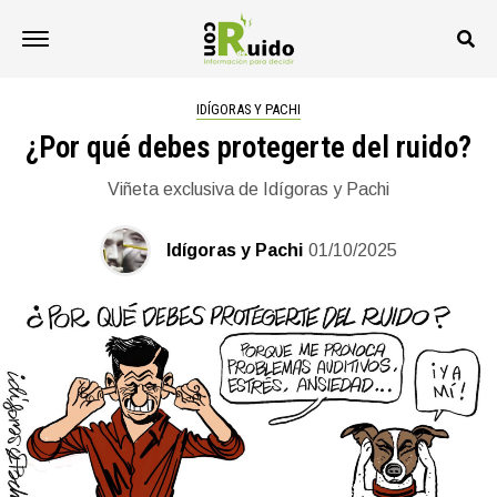
IDÍGORAS Y PACHI
¿Por qué debes protegerte del ruido?
Viñeta exclusiva de Idígoras y Pachi
Idígoras y Pachi
01/10/2025