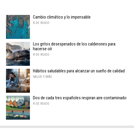
Cambio climático y lo impensable
R DE RUIDO
Los gritos desesperados de los calderones para
hacerse oír
R DE RUIDO
Hábitos saludables para alcanzar un sueño de calidad
SALUD Y MÁS
Dos de cada tres españoles respiran aire contaminado
R DE RUIDO