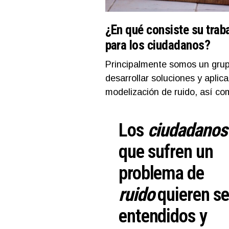
¿En qué consiste su trab
para los ciudadanos?
Principalmente somos un grup
desarrollar soluciones y aplic
modelización de ruido, así com
Los
ciudadanos
que sufren un
problema de
ruido
quieren se
entendidos y