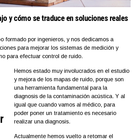
ajo y cómo se traduce en soluciones reales
o formado por ingenieros, y nos dedicamos a
aciones para mejorar los sistemas de medición y
o para efectuar control de ruido.
Hemos estado muy involucrados en el estudio
y mejora de los mapas de ruido, porque son
una herramienta fundamental para la
diagnosis de la contaminación acústica. Y al
igual que cuando vamos al médico, para
poder poner un tratamiento es necesario
r
realizar una diagnosis.
Actualmente hemos vuelto a retomar el