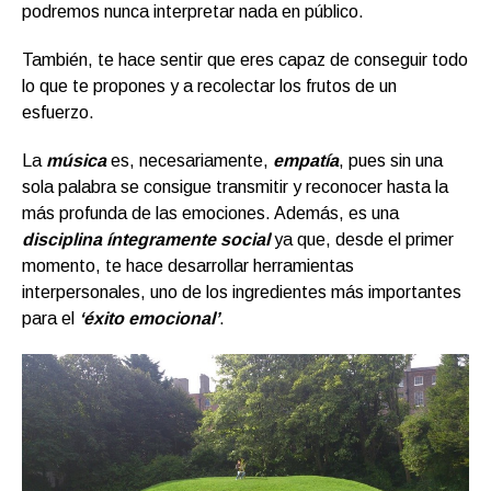
podremos nunca interpretar nada en público.
También, te hace sentir que eres capaz de conseguir todo
lo que te propones y a recolectar los frutos de un
esfuerzo.
La
música
es, necesariamente,
empatía
, pues sin una
sola palabra se consigue transmitir y reconocer hasta la
más profunda de las emociones. Además, es una
disciplina íntegramente social
ya que, desde el primer
momento, te hace desarrollar herramientas
interpersonales, uno de los ingredientes más importantes
para el
‘éxito emocional’
.