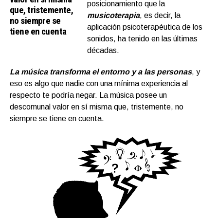
posicionamiento que la
que, tristemente,
musicoterapia
, es decir, la
no siempre se
aplicación psicoterapéutica de los
tiene en cuenta
sonidos, ha tenido en las últimas
décadas.
La música transforma el entorno y a las personas
, y
eso es algo que nadie con una mínima experiencia al
respecto te podría negar. La música posee un
descomunal valor en sí misma que, tristemente, no
siempre se tiene en cuenta.