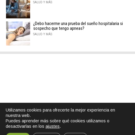
SALUD Y MÁS
¿Debo hacerme una prueba del sueño hospitalaria si
sospecho que tengo apneas?
SALUD Y MÁS
Utilizamos cookies para ofrecerte la mejor experiencia en
nuestra web.
Puedes aprender más sobre qué cookies utilizamos o
desactivarlas en los
ajustes
.