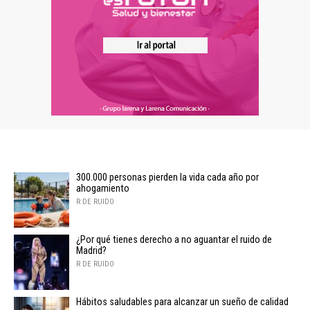
300.000 personas pierden la vida cada año por
ahogamiento
R DE RUIDO
¿Por qué tienes derecho a no aguantar el ruido de
Madrid?
R DE RUIDO
Hábitos saludables para alcanzar un sueño de calidad