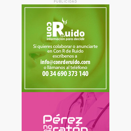
PUBLICIDAD