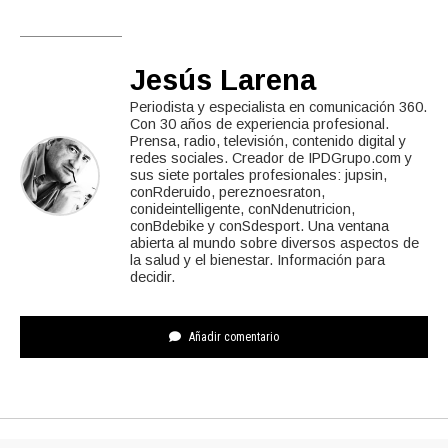
Jesús Larena
Periodista y especialista en comunicación 360.
Con 30 años de experiencia profesional.
Prensa, radio, televisión, contenido digital y
redes sociales. Creador de IPDGrupo.com y
sus siete portales profesionales: jupsin,
conRderuido, pereznoesraton,
conideintelligente, conNdenutricion,
conBdebike y conSdesport. Una ventana
abierta al mundo sobre diversos aspectos de
la salud y el bienestar. Información para
decidir.
Añadir comentario