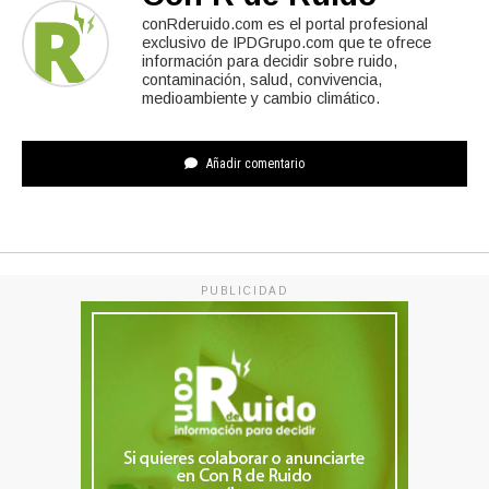
conRderuido.com es el portal profesional
exclusivo de IPDGrupo.com que te ofrece
información para decidir sobre ruido,
contaminación, salud, convivencia,
medioambiente y cambio climático.
Añadir comentario
PUBLICIDAD