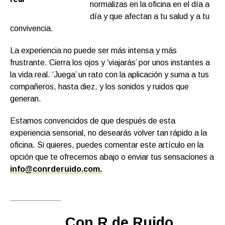
normalizas en la oficina en el día a
día y que afectan a tu salud y a tu
convivencia.
La experiencia no puede ser más intensa y más
frustrante. Cierra los ojos y ‘viajarás’ por unos instantes a
la vida real. ‘Juega’ un rato con la aplicación y suma a tus
compañeros, hasta diez, y los sonidos y ruidos que
generan.
Estamos convencidos de que después de esta
experiencia sensorial, no desearás volver tan rápido a la
oficina. Si quieres, puedes comentar este artículo en la
opción que te ofrecemos abajo o enviar tus sensaciones a
info@conrderuido.com.
Con R de Ruido