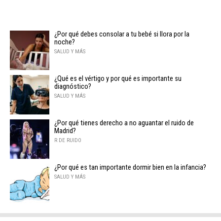
¿Por qué debes consolar a tu bebé si llora por la
noche?
SALUD Y MÁS
¿Qué es el vértigo y por qué es importante su
diagnóstico?
SALUD Y MÁS
¿Por qué tienes derecho a no aguantar el ruido de
Madrid?
R DE RUIDO
¿Por qué es tan importante dormir bien en la infancia?
SALUD Y MÁS