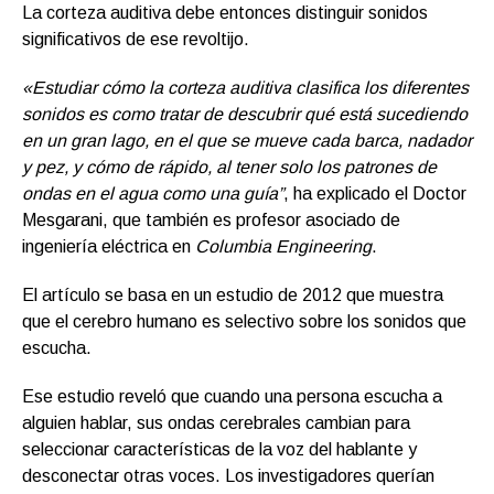
La corteza auditiva debe entonces distinguir sonidos
significativos de ese revoltijo.
«Estudiar cómo la corteza auditiva clasifica los diferentes
sonidos es como tratar de descubrir qué está sucediendo
en un gran lago, en el que se mueve cada barca, nadador
y pez, y cómo de rápido, al tener solo los patrones de
ondas en el agua como una guía”
, ha explicado el Doctor
Mesgarani, que también es profesor asociado de
ingeniería eléctrica en
Columbia Engineering
.
El artículo se basa en un estudio de 2012 que muestra
que el cerebro humano es selectivo sobre los sonidos que
escucha.
Ese estudio reveló que cuando una persona escucha a
alguien hablar, sus ondas cerebrales cambian para
seleccionar características de la voz del hablante y
desconectar otras voces. Los investigadores querían