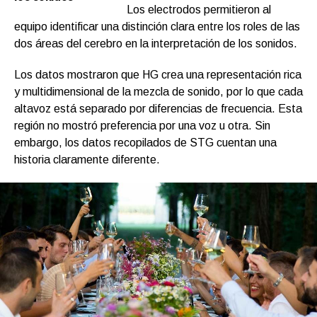
Los electrodos permitieron al
equipo identificar una distinción clara entre los roles de las
dos áreas del cerebro en la interpretación de los sonidos.
Los datos mostraron que HG crea una representación rica
y multidimensional de la mezcla de sonido, por lo que cada
altavoz está separado por diferencias de frecuencia. Esta
región no mostró preferencia por una voz u otra. Sin
embargo, los datos recopilados de STG cuentan una
historia claramente diferente.