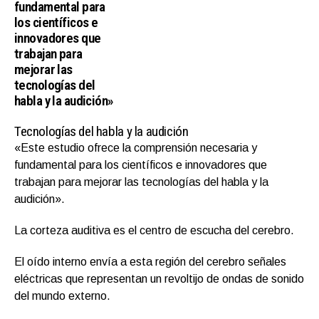
fundamental para
los científicos e
innovadores que
trabajan para
mejorar las
tecnologías del
habla y la audición»
Tecnologías del habla y la audición
«Este estudio ofrece la comprensión necesaria y
fundamental para los científicos e innovadores que
trabajan para mejorar las tecnologías del habla y la
audición».
La corteza auditiva es el centro de escucha del cerebro.
El oído interno envía a esta región del cerebro señales
eléctricas que representan un revoltijo de ondas de sonido
del mundo externo.