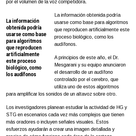
por el volumen de la voz competidora.
La información obtenida podría
La información
usarse como base para algoritmos
obtenida podría
que reproducen artificialmente este
usarse como base
proceso biológico, como los
para algoritmos
audífonos.
que reproducen
artificialmente
A principios de este año, el Dr.
este proceso
Mesgarani y su equipo anunciaron
biológico, como
el desarrollo de un audífono
los audífonos
controlado por el cerebro, que
utiliza uno de estos algoritmos
para amplificar los sonidos de un altavoz sobre otro.
Los investigadores planean estudiar la actividad de HG y
STG en escenarios cada vez más complejos que tienen
más oradores o incluyen señales visuales. Estos
esfuerzos ayudarán a crear una imagen detallada y