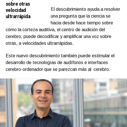
sobre otras
velocidad
El descubrimiento ayuda a resolver
ultrarrápida
una pregunta que la ciencia se
hacia desde hace tiempo sobre
cómo la corteza auditiva, el centro de audición del
cerebro, puede decodificar y amplificar una voz sobre
otras, a velocidades ultrarrápidas.
Este nuevo descubrimiento también puede estimular el
desarrollo de tecnologías de audífonos e interfaces
cerebro-ordenador que se parezcan más al cerebro.