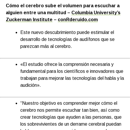
Cómo el cerebro sube el volumen para escuchar a
alguien entre una multitud –
Columbia University’s
Zuckerman Institut
e
–
conRderuido.com
Este nuevo descubrimiento puede estimular el
desarrollo de tecnologías de audífonos que se
parezcan más al cerebro.
«El estudio ofrece la comprensión necesaria y
fundamental para los científicos e innovadores que
trabajan para mejorar las tecnologías del habla y la
audición».
“Nuestro objetivo es comprender mejor cómo el
cerebro nos permite escuchar tan bien, así como
crear tecnologías que ayuden a las personas, que
los sobrevivientes de un derrame cerebral puedan