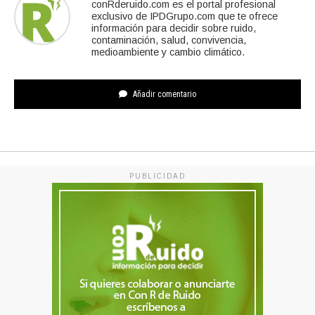
conRderuido.com es el portal profesional
exclusivo de IPDGrupo.com que te ofrece
información para decidir sobre ruido,
contaminación, salud, convivencia,
medioambiente y cambio climático.
Añadir comentario
PUBLICIDAD