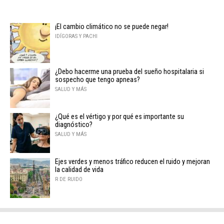
¡El cambio climático no se puede negar!
IDÍGORAS Y PACHI
¿Debo hacerme una prueba del sueño hospitalaria si
sospecho que tengo apneas?
SALUD Y MÁS
¿Qué es el vértigo y por qué es importante su
diagnóstico?
SALUD Y MÁS
Ejes verdes y menos tráfico reducen el ruido y mejoran
la calidad de vida
R DE RUIDO