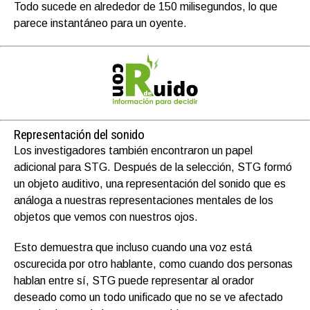
Todo sucede en alrededor de 150 milisegundos, lo que
parece instantáneo para un oyente.
Representación del sonido
Los investigadores también encontraron un papel
adicional para STG. Después de la selección, STG formó
un objeto auditivo, una representación del sonido que es
análoga a nuestras representaciones mentales de los
objetos que vemos con nuestros ojos.
Esto demuestra que incluso cuando una voz está
oscurecida por otro hablante, como cuando dos personas
hablan entre sí, STG puede representar al orador
deseado como un todo unificado que no se ve afectado