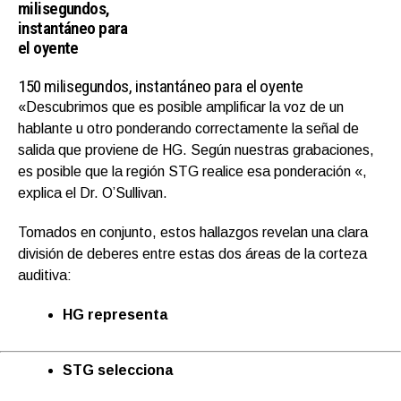
milisegundos,
instantáneo para
el oyente
150 milisegundos, instantáneo para el oyente
«Descubrimos que es posible amplificar la voz de un
hablante u otro ponderando correctamente la señal de
salida que proviene de HG. Según nuestras grabaciones,
es posible que la región STG realice esa ponderación «,
explica el Dr. O’Sullivan.
Tomados en conjunto, estos hallazgos revelan una clara
división de deberes entre estas dos áreas de la corteza
auditiva:
HG representa
STG selecciona