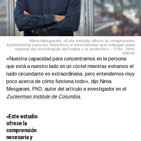
Nima Mesgarani: «Este estudio ofrece la comprensión
fundamental para los científicos e innovadores que trabajan para
mejorar las tecnologías del habla y la audición» – Foto: John
Abbott
«Nuestra capacidad para concentrarnos en la persona
que está a nuestro lado en un cóctel mientras evitamos el
ruido circundante es extraordinaria, pero entendemos muy
poco acerca de cómo funciona todo», dijo Nima
Mesgarani, PhD, autor del artículo e investigador en el
Zuckerman Institute de Columbia.
«Este estudio
ofrece la
comprensión
necesaria y