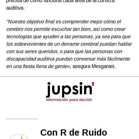
precisa de cómo funciona cada área de la corteza
auditiva.
“Nuestro objetivo final es comprender mejor cómo el
cerebro nos permite escuchar tan bien, así como crear
tecnologías que ayuden a las personas, ya sea para que
los sobrevivientes de un derrame cerebral puedan hablar
con sus seres queridos, o para que las personas con
discapacidad auditiva puedan conversar más fácilmente
en una fiesta llena de gente»
, asegura Mesgarani.
Con R de Ruido