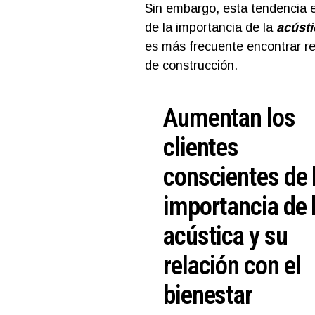
Sin embargo, esta tendencia 
de la importancia de la
acústi
es más frecuente encontrar r
de construcción.
Aumentan los
clientes
conscientes de 
importancia de 
acústica y su
relación con el
bienestar