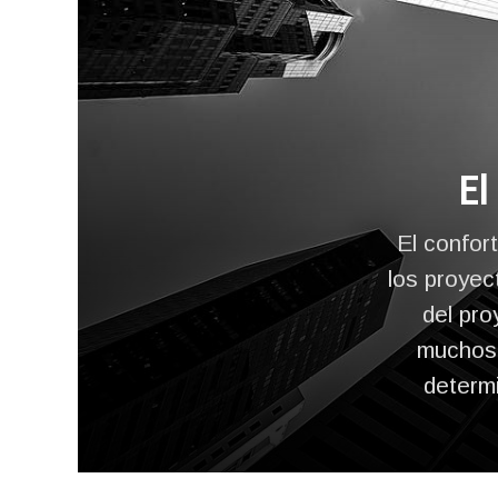
El
El confort
los proyec
del pro
muchos 
determi