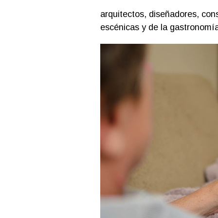
arquitectos, diseñadores, cons
escénicas y de la gastronomía