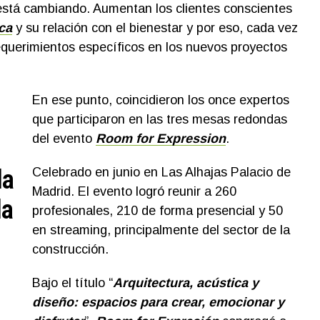
está cambiando. Aumentan los clientes conscientes
ca
y su relación con el bienestar y por eso, cada vez
equerimientos específicos en los nuevos proyectos
En ese punto, coincidieron los once expertos
que participaron en las tres mesas redondas
del evento
Room for Expression
.
la
Celebrado en junio en Las Alhajas Palacio de
Madrid. El evento logró reunir a 260
la
profesionales, 210 de forma presencial y 50
en streaming, principalmente del sector de la
construcción.
Bajo el título “
Arquitectura, acústica y
diseño: espacios para crear, emocionar y