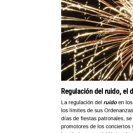
Regulación del ruido, el 
La regulación del
ruido
en los
los límites de sus Ordenanz
días de fiestas patronales, s
promotores de los conciertos 