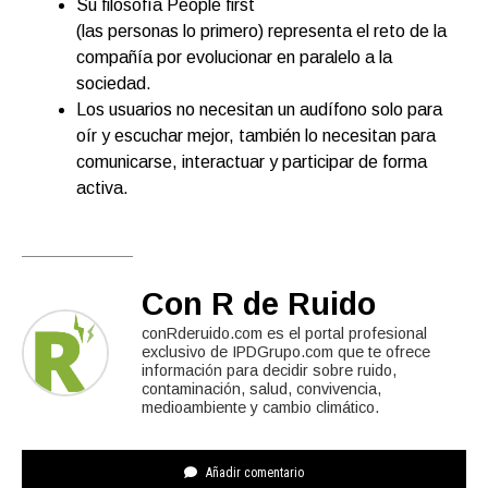
Su filosofía People first
(las personas lo primero) representa el reto de la
compañía por evolucionar en paralelo a la
sociedad.
Los usuarios no necesitan un audífono solo para
oír y escuchar mejor, también lo necesitan para
comunicarse, interactuar y participar de forma
activa.
Con R de Ruido
conRderuido.com es el portal profesional
exclusivo de IPDGrupo.com que te ofrece
información para decidir sobre ruido,
contaminación, salud, convivencia,
medioambiente y cambio climático.
Añadir comentario