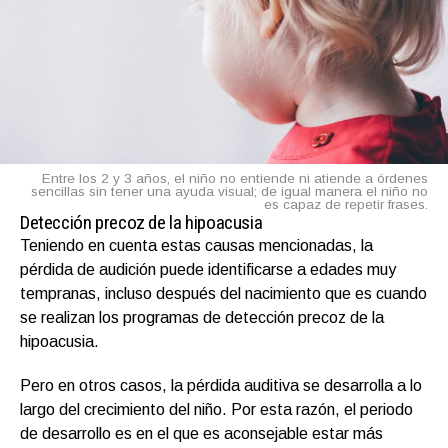
Entre los 2 y 3 años, el niño no entiende ni atiende a órdenes
sencillas sin tener una ayuda visual; de igual manera el niño no
es capaz de repetir frases.
Detección precoz de la hipoacusia
Teniendo en cuenta estas causas mencionadas, la
pérdida de audición puede identificarse a edades muy
tempranas, incluso después del nacimiento que es cuando
se realizan los programas de detección precoz de la
hipoacusia.
Pero en otros casos, la pérdida auditiva se desarrolla a lo
largo del crecimiento del niño. Por esta razón, el periodo
de desarrollo es en el que es aconsejable estar más