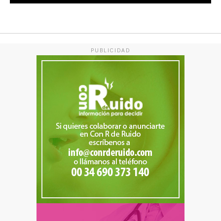
PUBLICIDAD