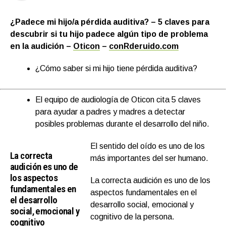
¿Padece mi hijo/a pérdida auditiva? – 5 claves para
descubrir si tu hijo padece algún tipo de problema
en la audición –
Oticon
–
conRderuido.com
¿Cómo saber si mi hijo tiene pérdida auditiva?
El equipo de audiología de Oticon cita 5 claves
para ayudar a padres y madres a detectar
posibles problemas durante el desarrollo del niño.
El sentido del oído es uno de los
La correcta
más importantes del ser humano.
audición es uno de
los aspectos
La correcta audición es uno de los
fundamentales en
aspectos fundamentales en el
el desarrollo
desarrollo social, emocional y
social, emocional y
cognitivo de la persona.
cognitivo