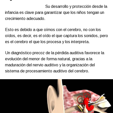
Su desarrollo y protección desde la
infancia es clave para garantizar que los niños tengan un
crecimiento adecuado.
Esto es debido a que oímos con el cerebro, no con los
oídos, es decir, es el oído el que captura los sonidos, pero
es el cerebro el que los procesa y los interpreta.
Un diagnóstico precoz de la pérdida auditiva favorece la
evolución del menor de forma natural, gracias a la
maduración del nervio auditivo y la organización del
sistema de procesamiento auditivo del cerebro.