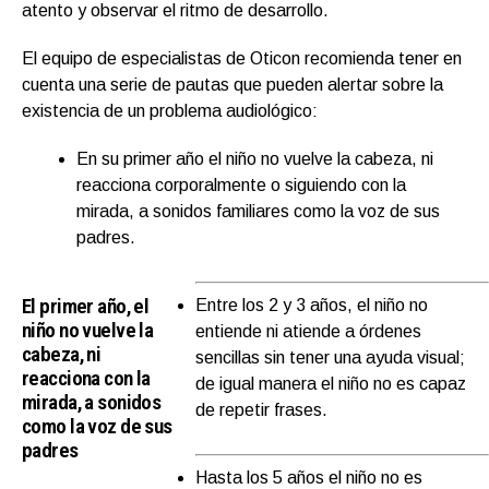
atento y observar el ritmo de desarrollo.
El equipo de especialistas de Oticon recomienda tener en
cuenta una serie de pautas que pueden alertar sobre la
existencia de un problema audiológico:
En su primer año el niño no vuelve la cabeza, ni
reacciona corporalmente o siguiendo con la
mirada, a sonidos familiares como la voz de sus
padres.
El primer año, el
Entre los 2 y 3 años, el niño no
niño no vuelve la
entiende ni atiende a órdenes
cabeza, ni
sencillas sin tener una ayuda visual;
reacciona con la
de igual manera el niño no es capaz
mirada, a sonidos
de repetir frases.
como la voz de sus
padres
Hasta los 5 años el niño no es