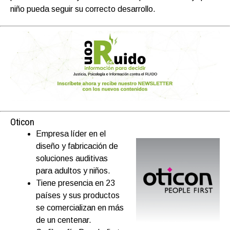
niño pueda seguir su correcto desarrollo.
Oticon
Empresa líder en el
diseño y fabricación de
soluciones auditivas
para adultos y niños.
Tiene presencia en 23
países y sus productos
se comercializan en más
de un centenar.