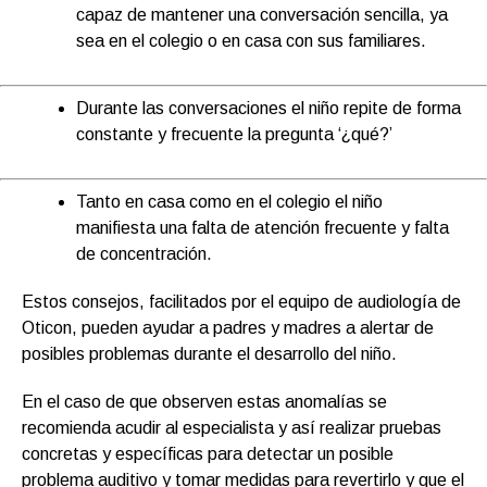
capaz de mantener una conversación sencilla, ya
sea en el colegio o en casa con sus familiares.
Durante las conversaciones el niño repite de forma
constante y frecuente la pregunta ‘¿qué?’
Tanto en casa como en el colegio el niño
manifiesta una falta de atención frecuente y falta
de concentración.
Estos consejos, facilitados por el equipo de audiología de
Oticon, pueden ayudar a padres y madres a alertar de
posibles problemas durante el desarrollo del niño.
En el caso de que observen estas anomalías se
recomienda acudir al especialista y así realizar pruebas
concretas y específicas para detectar un posible
problema auditivo y tomar medidas para revertirlo y que el