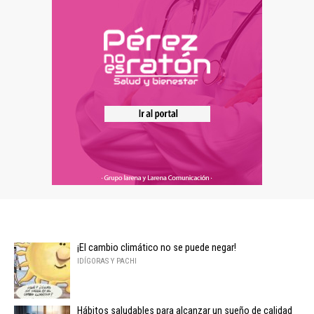
¡El cambio climático no se puede negar!
IDÍGORAS Y PACHI
Hábitos saludables para alcanzar un sueño de calidad