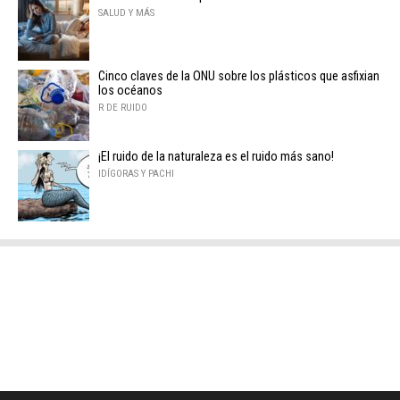
SALUD Y MÁS
Cinco claves de la ONU sobre los plásticos que asfixian
los océanos
R DE RUIDO
¡El ruido de la naturaleza es el ruido más sano!
IDÍGORAS Y PACHI