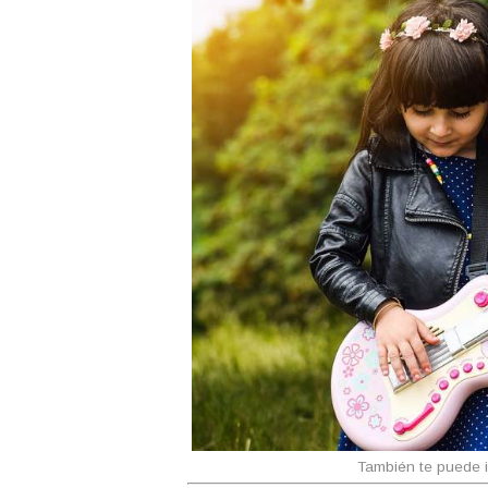
También te puede i