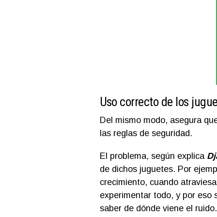
Uso correcto de los jugu
Del mismo modo, asegura que,
las reglas de seguridad.
El problema, según explica
Dj
de dichos juguetes. Por ejem
crecimiento, cuando atraviesan
experimentar todo, y por eso 
saber de dónde viene el ruido.