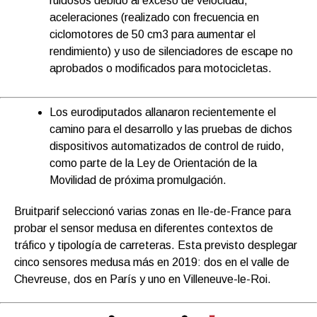
ruidosos debido al exceso de velocidad,
aceleraciones (realizado con frecuencia en
ciclomotores de 50 cm3 para aumentar el
rendimiento) y uso de silenciadores de escape no
aprobados o modificados para motocicletas.
Los eurodiputados allanaron recientemente el
camino para el desarrollo y las pruebas de dichos
dispositivos automatizados de control de ruido,
como parte de la Ley de Orientación de la
Movilidad de próxima promulgación.
Bruitparif seleccionó varias zonas en Ile-de-France para
probar el sensor medusa en diferentes contextos de
tráfico y tipología de carreteras. Esta previsto desplegar
cinco sensores medusa más en 2019: dos en el valle de
Chevreuse, dos en París y uno en Villeneuve-le-Roi.