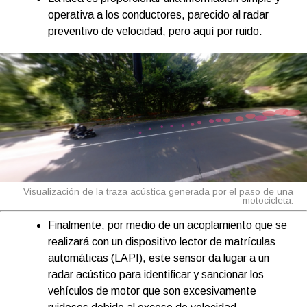
operativa a los conductores, parecido al radar
preventivo de velocidad, pero aquí por ruido.
Visualización de la traza acústica generada por el paso de una
motocicleta.
Finalmente, por medio de un acoplamiento que se
realizará con un dispositivo lector de matrículas
automáticas (LAPI), este sensor da lugar a un
radar acústico para identificar y sancionar los
vehículos de motor que son excesivamente