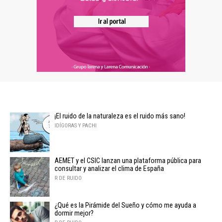
¡El ruido de la naturaleza es el ruido más sano!
IDÍGORAS Y PACHI
AEMET y el CSIC lanzan una plataforma pública para
consultar y analizar el clima de España
R DE RUIDO
¿Qué es la Pirámide del Sueño y cómo me ayuda a
dormir mejor?