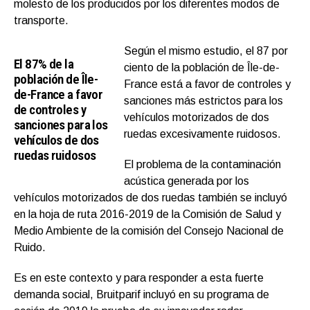
molesto de los producidos por los diferentes modos de
transporte.
Según el mismo estudio, el 87 por
El 87% de la
ciento de la población de Île-de-
población de Île-
France está a favor de controles y
de-France a favor
sanciones más estrictos para los
de controles y
vehículos motorizados de dos
sanciones para los
ruedas excesivamente ruidosos.
vehículos de dos
ruedas ruidosos
El problema de la contaminación
acústica generada por los
vehículos motorizados de dos ruedas también se incluyó
en la hoja de ruta 2016-2019 de la Comisión de Salud y
Medio Ambiente de la comisión del Consejo Nacional de
Ruido.
Es en este contexto y para responder a esta fuerte
demanda social, Bruitparif incluyó en su programa de