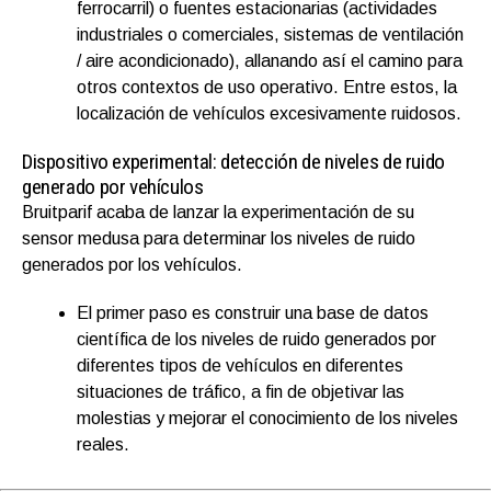
ferrocarril) o fuentes estacionarias (actividades
industriales o comerciales, sistemas de ventilación
/ aire acondicionado), allanando así el camino para
otros contextos de uso operativo. Entre estos, la
localización de vehículos excesivamente ruidosos.
Dispositivo experimental: detección de niveles de ruido
generado por vehículos
Bruitparif acaba de lanzar la experimentación de su
sensor medusa para determinar los niveles de ruido
generados por los vehículos.
El primer paso es construir una base de datos
científica de los niveles de ruido generados por
diferentes tipos de vehículos en diferentes
situaciones de tráfico, a fin de objetivar las
molestias y mejorar el conocimiento de los niveles
reales.