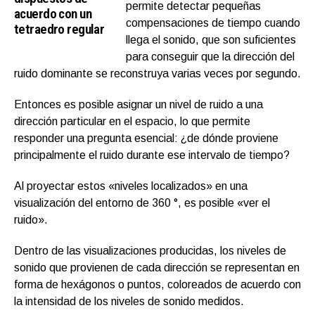
permite detectar pequeñas
acuerdo con un
compensaciones de tiempo cuando
tetraedro regular
llega el sonido, que son suficientes
para conseguir que la dirección del
ruido dominante se reconstruya varias veces por segundo.
Entonces es posible asignar un nivel de ruido a una
dirección particular en el espacio, lo que permite
responder una pregunta esencial: ¿de dónde proviene
principalmente el ruido durante ese intervalo de tiempo?
Al proyectar estos «niveles localizados» en una
visualización del entorno de 360 ​​°, es posible «ver el
ruido».
Dentro de las visualizaciones producidas, los niveles de
sonido que provienen de cada dirección se representan en
forma de hexágonos o puntos, coloreados de acuerdo con
la intensidad de los niveles de sonido medidos.