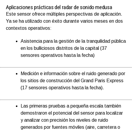
Aplicaciones prácticas del radar de sonido medusa
Este sensor ofrece múltiples perspectivas de aplicación.
Ya se ha utilizado con éxito durante varios meses en dos
contextos operativos:
Asistencia para la gestión de la tranquilidad pública
en los bulliciosos distritos de la capital
(37
sensores operativos hasta la fecha)
Medición e información sobre el ruido generado por
los sitios de construcción del Grand Paris Express
(17
sensores operativos hasta la fecha).
Las primeras pruebas a pequeña escala también
demostraron el potencial del sensor para localizar
y analizar con precisión los niveles de ruido
generados por fuentes móviles (aire, carretera o