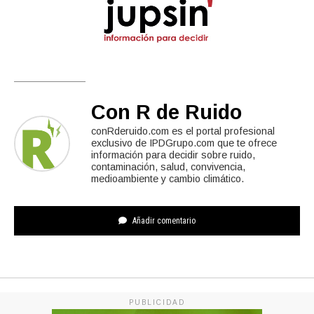
Con R de Ruido
conRderuido.com es el portal profesional
exclusivo de IPDGrupo.com que te ofrece
información para decidir sobre ruido,
contaminación, salud, convivencia,
medioambiente y cambio climático.
Añadir comentario
PUBLICIDAD