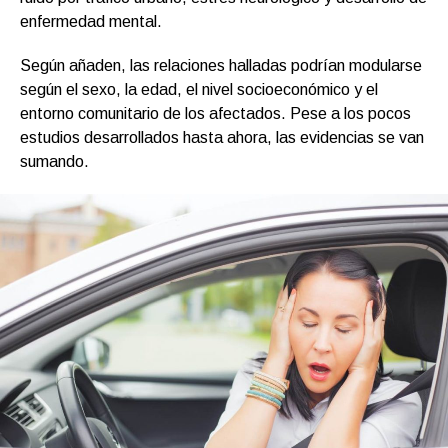
enfermedad mental.
Según añaden, las relaciones halladas podrían modularse
según el sexo, la edad, el nivel socioeconómico y el
entorno comunitario de los afectados. Pese a los pocos
estudios desarrollados hasta ahora, las evidencias se van
sumando.