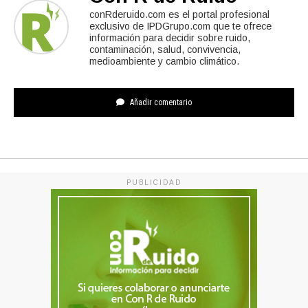
conRderuido.com es el portal profesional
exclusivo de IPDGrupo.com que te ofrece
información para decidir sobre ruido,
contaminación, salud, convivencia,
medioambiente y cambio climático.
Añadir comentario
PUBLICIDAD