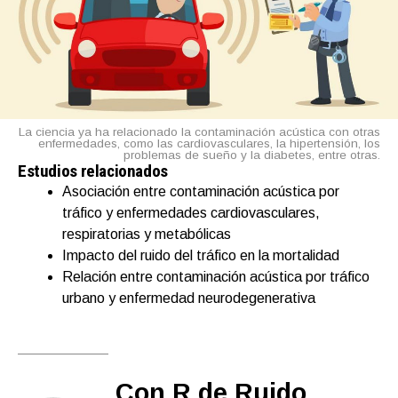
La ciencia ya ha relacionado la contaminación acústica con otras
enfermedades, como las cardiovasculares, la hipertensión, los
problemas de sueño y la diabetes, entre otras.
Estudios relacionados
Asociación entre contaminación acústica por
tráfico y enfermedades cardiovasculares,
respiratorias y metabólicas
Impacto del ruido del tráfico en la mortalidad
Relación entre contaminación acústica por tráfico
urbano y enfermedad neurodegenerativa
Con R de Ruido