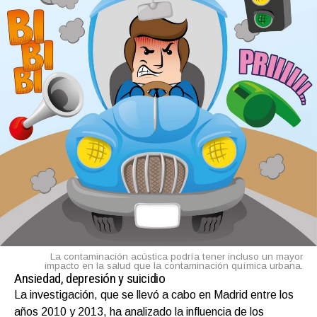
La contaminación acústica podría tener incluso un mayor
impacto en la salud que la contaminación química urbana.
Ansiedad, depresión y suicidio
La investigación, que se llevó a cabo en Madrid entre los
años 2010 y 2013, ha analizado la influencia de los