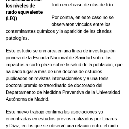
los niveles de
todo en el caso de olas de frío.
ruido equivalente
(LEQ)
Por contra, en este caso no se
observaron vínculos entre los
contaminantes químicos y la aparición de las citadas
patologías.
Este estudio se enmarca en una línea de investigación
pionera de la Escuela Nacional de Sanidad sobre los
impactos a corto plazo sobre la salud de la población, que
ha dado lugar a más de una decena de estudios
publicados en revistas internacionales y a una tesis
doctoral premio extraordinario de doctorado del
Departamento de Medicina Preventiva de la Universidad
Autónoma de Madrid.
Este nuevo trabajo confirma las asociaciones ya
encontradas en
estudios previos realizados por Linares
y Díaz
,
en los que se observó una relación entre el ruido