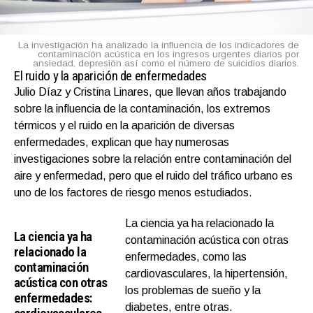
La investigación ha analizado la influencia de los indicadores de
contaminación acústica en los ingresos urgentes diarios por
ansiedad, depresión así como el número de suicidios diarios.
El ruido y la aparición de enfermedades
Julio Díaz y Cristina Linares, que llevan años trabajando
sobre la influencia de la contaminación, los extremos
térmicos y el ruido en la aparición de diversas
enfermedades, explican que hay numerosas
investigaciones sobre la relación entre contaminación del
aire y enfermedad, pero que el ruido del tráfico urbano es
uno de los factores de riesgo menos estudiados.
La ciencia ya ha relacionado la
La ciencia ya ha
contaminación acústica con otras
relacionado la
enfermedades, como las
contaminación
cardiovasculares, la hipertensión,
acústica con otras
los problemas de sueño y la
enfermedades:
diabetes, entre otras.