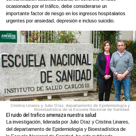
ocasionado por el tráfico, debe considerarse un
importante factor de riesgo en los ingresos hospitalarios
urgentes por ansiedad, depresión e incluso suicidio.
Cristina Linares y Julio Díaz, departamento de Epidemiología y
Bioestadística de la Escuela Nacional de Sanidad.
El ruido del trafico amenaza nuestra salud
La investigación, liderada por Julio Díaz y Cristina Linares,
del departamento de Epidemiología y Bioestadística de