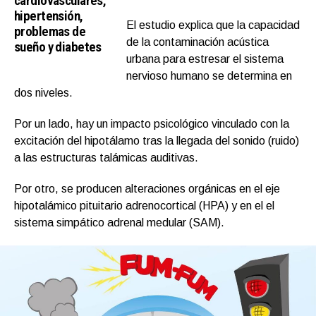
cardiovasculares,
hipertensión,
El estudio explica que la capacidad
problemas de
de la contaminación acústica
sueño y diabetes
urbana para estresar el sistema
nervioso humano se determina en
dos niveles.
Por un lado, hay un impacto psicológico vinculado con la
excitación del hipotálamo tras la llegada del sonido (ruido)
a las estructuras talámicas auditivas.
Por otro, se producen alteraciones orgánicas en el eje
hipotalámico pituitario adrenocortical (HPA) y en el el
sistema simpático adrenal medular (SAM).