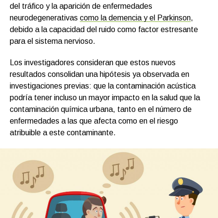
del tráfico y la aparición de enfermedades
neurodegenerativas
como la demencia y el Parkinson
,
debido a la capacidad del ruido como factor estresante
para el sistema nervioso.
Los investigadores consideran que estos nuevos
resultados consolidan una hipótesis ya observada en
investigaciones previas: que la contaminación acústica
podría tener incluso un mayor impacto en la salud que la
contaminación química urbana, tanto en el número de
enfermedades a las que afecta como en el riesgo
atribuible a este contaminante.