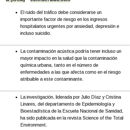
El ruido del tráfico debe considerarse un
importante factor de riesgo en los ingresos
hospitalarios urgentes por ansiedad, depresión e
incluso suicidio.
La contaminación acústica podría tener incluso un
mayor impacto en la salud que la contaminación
química urbana, tanto en el número de
enfermedades a las que afecta como en el riesgo
atribuible a este contaminante.
La investigación, liderada por Julio Díaz y Cristina
Linares, del departamento de Epidemiología y
Bioestadística de la Escuela Nacional de Sanidad,
ha sido publicada en la revista Science of the Total
Environment.