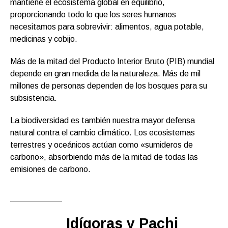
mantiene el ecosistema global en equilibrio,
proporcionando todo lo que los seres humanos
necesitamos para sobrevivir: alimentos, agua potable,
medicinas y cobijo.
Más de la mitad del Producto Interior Bruto (PIB) mundial
depende en gran medida de la naturaleza. Más de mil
millones de personas dependen de los bosques para su
subsistencia.
La biodiversidad es también nuestra mayor defensa
natural contra el cambio climático. Los ecosistemas
terrestres y oceánicos actúan como «sumideros de
carbono», absorbiendo más de la mitad de todas las
emisiones de carbono.
Idígoras y Pachi