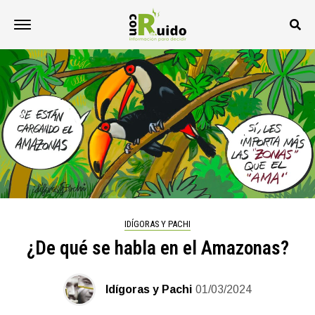
IDÍGORAS Y PACHI
¿De qué se habla en el Amazonas?
Idígoras y Pachi
01/03/2024