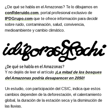
¿De qué se habla en el Amazonas? Te lo dibujamos en
conRderuido.com
, portal profesional exclusivo de
IPDGrupo.com
que te ofrece información para decidir
sobre ruido, contaminación, salud, convivencia,
medioambiente y cambio climático.
¿De qué se habla en el Amazonas?
Y no dejéis de leer el artículo
¡La mitad de los bosques
del Amazonas podría desaparecer en 2050!
Un estudio, con participación del CSIC, indica que estos
cambios dependen de la deforestación, el calentamiento
global, la duración de la estación seca y la disminución de
las lluvias.