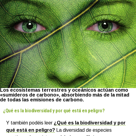
Los ecosistemas terrestres y oceánicos actúan como
«sumideros de carbono», absorbiendo más de la mitad
de todas las emisiones de carbono.
¿Qué es la biodiversidad y por qué está en peligro?
Y también podéis leer
¿Qué es la biodiversidad y por
qué está en peligro?
La diversidad de especies