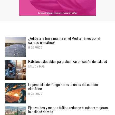
¿Adiós a la brisa marina en el Mediterráneo por el
cambio climático?
R DE RUIDO
Hábitos saludables para alcanzar un sueño de calidad
SALUD Y MÁS
La pesadilla del fuego no es la única del cambio
climático
R DE RUIDO
Ejes verdes y menos tráfico reducen el ruido y mejoran
la calidad de vida