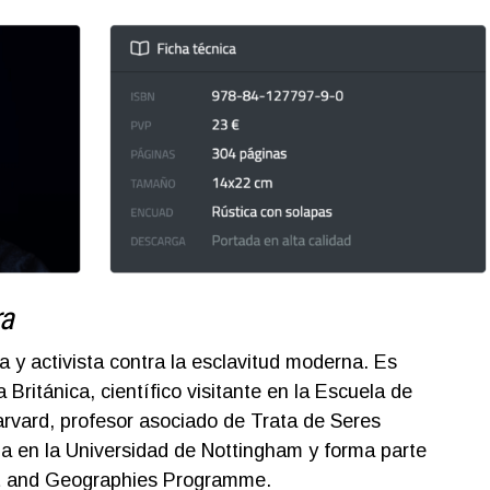
ra
ta y activista contra la esclavitud moderna. Es
 Británica, científico visitante en la Escuela de
rvard, profesor asociado de Trata de Seres
 en la Universidad de Nottingham y forma parte
t and Geographies Programme.