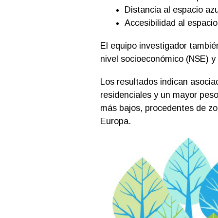
Distancia al espacio az
Accesibilidad al espacio
El equipo investigador también
nivel socioeconómico (NSE) y 
Los resultados indican asocia
residenciales y un mayor peso
más bajos, procedentes de zo
Europa.