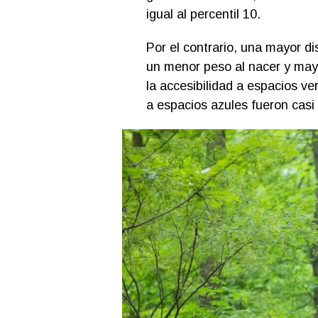
igual al percentil 10.
Por el contrario, una mayor di
un menor peso al nacer y may
la accesibilidad a espacios ve
a espacios azules fueron casi 