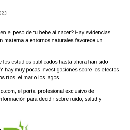
023
 en el peso de tu bebe al nacer? Hay evidencias
ión materna a entornos naturales favorece un
e los estudios publicados hasta ahora han sido
Y hay muy pocas investigaciones sobre los efectos
s ríos, el mar o los lagos.
do.com
, el portal profesional exclusivo de
nformación para decidir sobre ruido, salud y