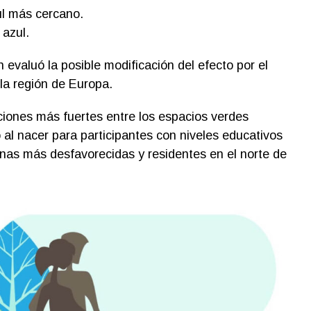
ul más cercano.
 azul.
 evaluó la posible modificación del efecto por el
la región de Europa.
ciones más fuertes entre los espacios verdes
 al nacer para participantes con niveles educativos
nas más desfavorecidas y residentes en el norte de