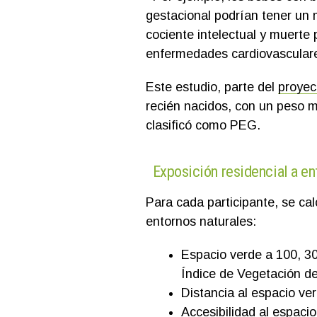
gestacional podrían tener un
cociente intelectual y muerte
enfermedades cardiovasculare
Este estudio, parte del
proyec
recién nacidos, con un peso m
clasificó como PEG.
Exposición residencial a en
Para cada participante, se cal
entornos naturales:
Espacio verde a 100, 30
Índice de Vegetación de
Distancia al espacio ve
Accesibilidad al espacio