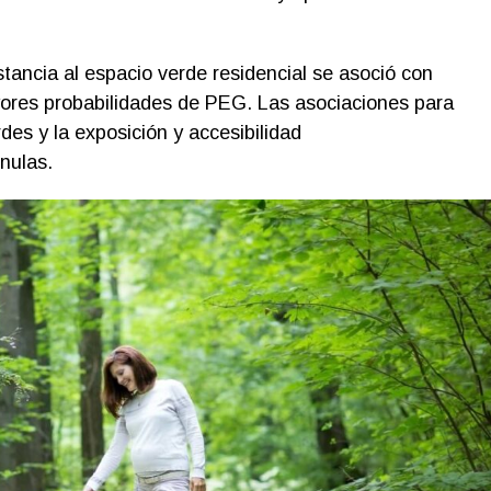
stancia al espacio verde residencial se asoció con
ores probabilidades de PEG. Las asociaciones para
rdes y la exposición y accesibilidad
nulas.