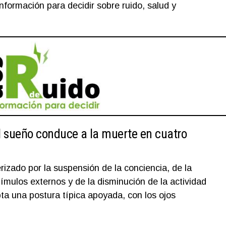
nformación para decidir sobre ruido, salud y
l sueño conduce a la muerte en cuatro
izado por la suspensión de la conciencia, de la
ímulos externos y de la disminución de la actividad
a una postura típica apoyada, con los ojos