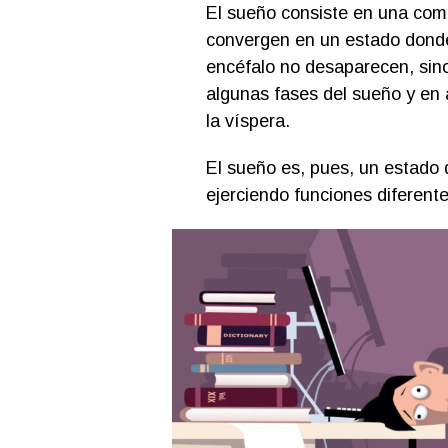
El sueño consiste en una com
convergen en un estado donde
encéfalo no desaparecen, sin
algunas fases del sueño y en 
la víspera.
El sueño es, pues, un estado 
ejerciendo funciones diferente