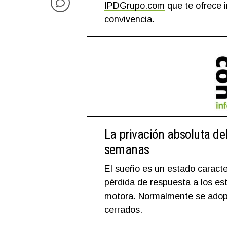
IPDGrupo.com
que te ofrece i
convivencia.
La privación absoluta de
semanas
El sueño es un estado caracter
pérdida de respuesta a los est
motora. Normalmente se adopt
cerrados.