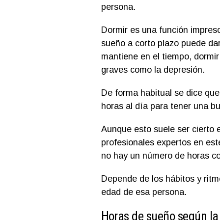
persona.
Dormir es una función impres
sueño a corto plazo puede dar
mantiene en el tiempo, dormir
graves como la depresión.
De forma habitual se dice qu
horas al día para tener una b
Aunque esto suele ser cierto e
profesionales expertos en est
no hay un número de horas con
Depende de los hábitos y ritmo
edad de esa persona.
Horas de sueño según la 