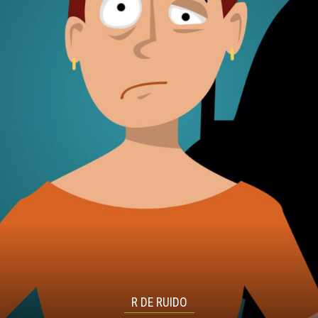
R DE RUIDO