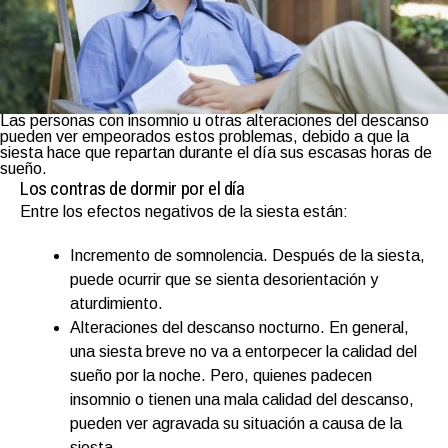
Las personas con insomnio u otras alteraciones del descanso
pueden ver empeorados estos problemas, debido a que la
siesta hace que repartan durante el día sus escasas horas de
sueño.
Los contras de dormir por el día
Entre los efectos negativos de la siesta están:
Incremento de somnolencia. Después de la siesta,
puede ocurrir que se sienta desorientación y
aturdimiento.
Alteraciones del descanso nocturno. En general,
una siesta breve no va a entorpecer la calidad del
sueño por la noche. Pero, quienes padecen
insomnio o tienen una mala calidad del descanso,
pueden ver agravada su situación a causa de la
siesta.