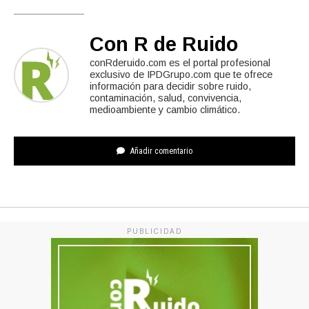
Con R de Ruido
conRderuido.com es el portal profesional
exclusivo de IPDGrupo.com que te ofrece
información para decidir sobre ruido,
contaminación, salud, convivencia,
medioambiente y cambio climático.
Añadir comentario
PUBLICIDAD