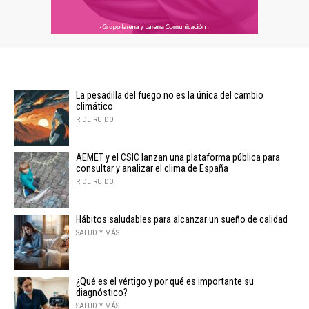
La pesadilla del fuego no es la única del cambio
climático
R DE RUIDO
AEMET y el CSIC lanzan una plataforma pública para
consultar y analizar el clima de España
R DE RUIDO
Hábitos saludables para alcanzar un sueño de calidad
SALUD Y MÁS
¿Qué es el vértigo y por qué es importante su
diagnóstico?
SALUD Y MÁS