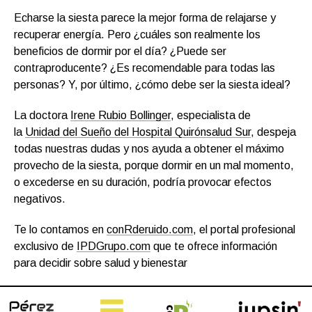
Echarse la siesta parece la mejor forma de relajarse y
recuperar energía. Pero ¿cuáles son realmente los
beneficios de dormir por el día? ¿Puede ser
contraproducente? ¿Es recomendable para todas las
personas? Y, por último, ¿cómo debe ser la siesta ideal?
La doctora
Irene Rubio Bollinger
, especialista de
la
Unidad del Sueño del Hospital Quirónsalud Sur
, despeja
todas nuestras dudas y nos ayuda a obtener el máximo
provecho de la siesta, porque dormir en un mal momento,
o excederse en su duración, podría provocar efectos
negativos.
Te lo contamos en
conRderuido.com
, el portal profesional
exclusivo de
IPDGrupo.com
que te ofrece información
para decidir sobre salud y bienestar