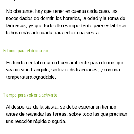
No obstante, hay que tener en cuenta cada caso, las
necesidades de dormir, los horarios, la edad y la toma de
fármacos, ya que todo ello es importante para establecer
la hora más adecuada para echar una siesta.
Entorno para el descanso
Es fundamental crear un buen ambiente para dormir, que
sea un sitio tranquilo, sin luz ni distracciones, y con una
temperatura agradable.
Tiempo para volver a activarte
Al despertar de la siesta, se debe esperar un tiempo
antes de reanudar las tareas, sobre todo las que precisan
una reacción rápida o aguda.