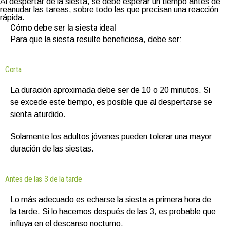
Al despertar de la siesta, se debe esperar un tiempo antes de
reanudar las tareas, sobre todo las que precisan una reacción
rápida.
Cómo debe ser la siesta ideal
Para que la siesta resulte beneficiosa, debe ser:
Corta
La duración aproximada debe ser de 10 o 20 minutos. Si
se excede este tiempo, es posible que al despertarse se
sienta aturdido.
Solamente los adultos jóvenes pueden tolerar una mayor
duración de las siestas.
Antes de las 3 de la tarde
Lo más adecuado es echarse la siesta a primera hora de
la tarde. Si lo hacemos después de las 3, es probable que
influya en el descanso nocturno.