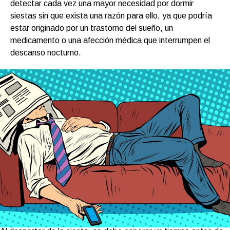
detectar cada vez una mayor necesidad por dormir
siestas sin que exista una razón para ello, ya que podría
estar originado por un trastorno del sueño, un
medicamento o una afección médica que interrumpen el
descanso nocturno.