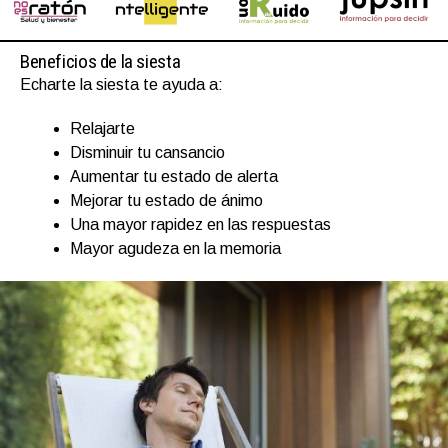
Beneficios de la siesta
Echarte la siesta te ayuda a:
Relajarte
Disminuir tu cansancio
Aumentar tu estado de alerta
Mejorar tu estado de ánimo
Una mayor rapidez en las respuestas
Mayor agudeza en la memoria