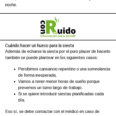
noche.
Cuándo hacer un hueco para la siesta
Además de echarse la siesta por el puro placer de hacerlo
también se puede plantear en los siguientes casos:
Percibimos cansancio repentino o una somnolencia
de forma inesperada.
Vamos a tener menor horas de sueño porque
prevemos un turno largo de trabajo.
Si se quiere introducir siestas planificadas cada
día.
Eso sí, se debe contactar con el médico en caso de