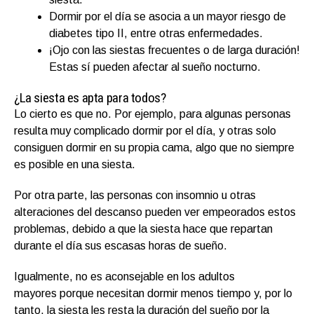
Dormir por el día se asocia a un mayor riesgo de
diabetes tipo II, entre otras enfermedades.
¡Ojo con las siestas frecuentes o de larga duración!
Estas sí pueden afectar al sueño nocturno.
¿La siesta es apta para todos?
Lo cierto es que no. Por ejemplo, para algunas personas
resulta muy complicado dormir por el día, y otras solo
consiguen dormir en su propia cama, algo que no siempre
es posible en una siesta.
Por otra parte, las personas con insomnio u otras
alteraciones del descanso pueden ver empeorados estos
problemas, debido a que la siesta hace que repartan
durante el día sus escasas horas de sueño.
Igualmente, no es aconsejable en los adultos
mayores porque necesitan dormir menos tiempo y, por lo
tanto, la siesta les resta la duración del sueño por la