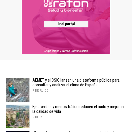
AEMET y el CSIC lanzan una plataforma pública para
consultar y analizar el clima de España
R DE RUIDO
Ejes verdes y menos tráfico reducen el ruido y mejoran
la calidad de vida
R DE RUIDO