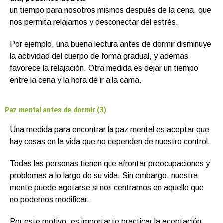
un tiempo para nosotros mismos después de la cena, que
nos permita relajarnos y desconectar del estrés.
Por ejemplo, una buena lectura antes de dormir disminuye
la actividad del cuerpo de forma gradual, y además
favorece la relajación. Otra medida es dejar un tiempo
entre la cena y la hora de ir a la cama.
Paz mental antes de dormir (3)
Una medida para encontrar la paz mental es aceptar que
hay cosas en la vida que no dependen de nuestro control.
Todas las personas tienen que afrontar preocupaciones y
problemas a lo largo de su vida. Sin embargo, nuestra
mente puede agotarse si nos centramos en aquello que
no podemos modificar.
Por este motivo, es importante practicar la aceptación,