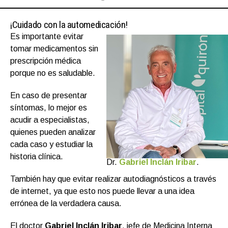
¡Cuidado con la automedicación!
Es importante evitar
tomar medicamentos sin
prescripción médica
porque no es saludable.
En caso de presentar
síntomas, lo mejor es
acudir a especialistas,
quienes pueden analizar
cada caso y estudiar la
historia clínica.
Dr.
Gabriel Inclán Iribar
.
También hay que evitar realizar autodiagnósticos a través
de internet, ya que esto nos puede llevar a una idea
errónea de la verdadera causa.
El doctor
Gabriel Inclán Iribar
, jefe de Medicina Interna