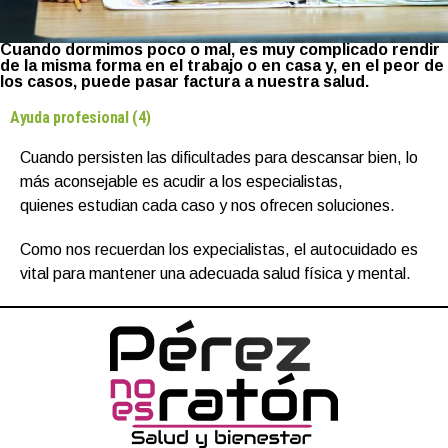
Cuando dormimos poco o mal, es muy complicado rendir
de la misma forma en el trabajo o en casa y, en el peor de
los casos, puede pasar factura a nuestra salud.
Ayuda profesional (4)
Cuando persisten las dificultades para descansar bien, lo
más aconsejable es acudir a los especialistas,
quienes estudian cada caso y nos ofrecen soluciones.
Como nos recuerdan los expecialistas, el autocuidado es
vital para mantener una adecuada salud física y mental.