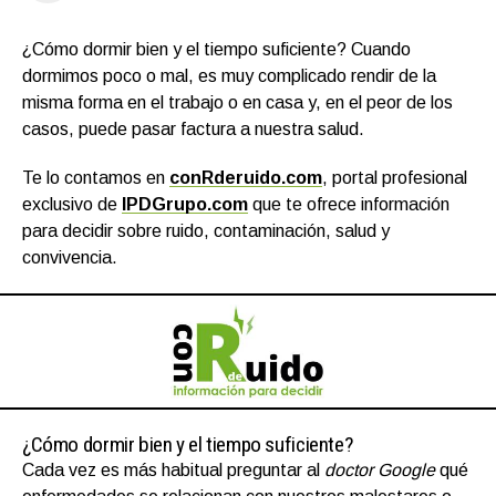
¿Cómo dormir bien y el tiempo suficiente? Cuando
dormimos poco o mal, es muy complicado rendir de la
misma forma en el trabajo o en casa y, en el peor de los
casos, puede pasar factura a nuestra salud.
Te lo contamos en
conRderuido.com
, portal profesional
exclusivo de
IPDGrupo.com
que te ofrece información
para decidir sobre ruido, contaminación, salud y
convivencia.
¿Cómo dormir bien y el tiempo suficiente?
Cada vez es más habitual preguntar al
doctor Google
qué