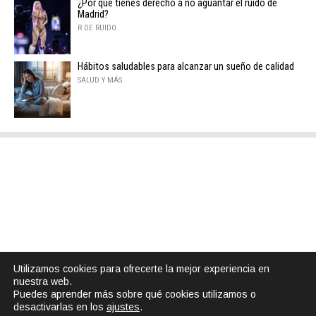
¿Por qué tienes derecho a no aguantar el ruido de
Madrid?
R DE RUIDO
Hábitos saludables para alcanzar un sueño de calidad
SALUD Y MÁS
Utilizamos cookies para ofrecerte la mejor experiencia en
nuestra web.
Puedes aprender más sobre qué cookies utilizamos o
desactivarlas en los
ajustes
.