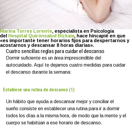
Marina Torres Lorente
, especialista en Psicología
del
Hospital Quirónsalud Bizkaia
, hace hincapié en que
«es importante tener horarios fijos para despertarnos y
acostarnos y descansar 8 horas diarias».
Cuatro sencillas reglas para cuidar el descanso
Dormir suficiente es un área imprescindible del
autocuidado. Aquí te dejamos cuatro medidas para cuidar
el descanso durante la semana:
Establece una rutina de descanso (1)
Un hábito que ayuda a descansar mejor y conciliar el
sueño consiste en establecer una rutina para ir a dormir
todos los días a la misma hora, de modo que la mente y el
cuerpo se habitúan a ese horario de descanso.