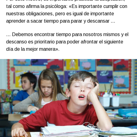
tal como afirma la psicóloga: «Es importante cumplir con
nuestras obligaciones, pero es igual de importante
aprender a sacar tiempo para parar y descansar …
… Debemos encontrar tiempo para nosotros mismos y el
descanso es prioritario para poder afrontar el siguiente
día de la mejor manera».