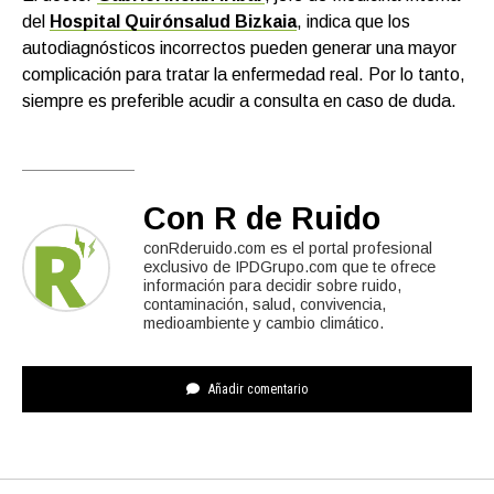
del
Hospital Quirónsalud Bizkaia
, indica que los
autodiagnósticos incorrectos pueden generar una mayor
complicación para tratar la enfermedad real. Por lo tanto,
siempre es preferible acudir a consulta en caso de duda.
Con R de Ruido
conRderuido.com es el portal profesional
exclusivo de IPDGrupo.com que te ofrece
información para decidir sobre ruido,
contaminación, salud, convivencia,
medioambiente y cambio climático.
Añadir comentario