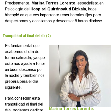
Precisamente,
Marina Torres Lorente
, especialista en
Psicología del
Hospital Quirónsalud Bizkaia
, hace
hincapié en que «es importante tener horarios fijos para
despertarnos y acostarnos y descansar 8 horas diarias».
Tranquilidad al final del día (2)
Es fundamental que
acabemos el día de
forma calmada, ya que
esto nos ayuda a tener
un buen descanso por
la noche y también nos
prepara para el día
siguiente.
Para conseguir esta
tranquilidad al final del
Marina Torres Lorente.
día, podemos dedicar