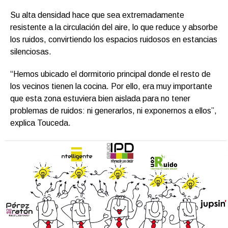
Su alta densidad hace que sea extremadamente
resistente a la circulación del aire, lo que reduce y absorbe
los ruidos, convirtiendo los espacios ruidosos en estancias
silenciosas.
“Hemos ubicado el dormitorio principal donde el resto de
los vecinos tienen la cocina. Por ello, era muy importante
que esta zona estuviera bien aislada para no tener
problemas de ruidos: ni generarlos, ni exponernos a ellos”,
explica Touceda.