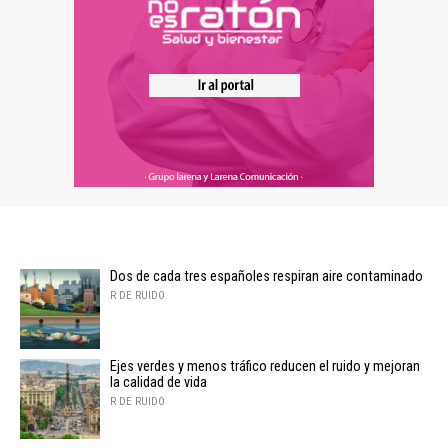
Dos de cada tres españoles respiran aire contaminado
R DE RUIDO
Ejes verdes y menos tráfico reducen el ruido y mejoran
la calidad de vida
R DE RUIDO