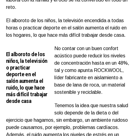
reto.
El alboroto de los niños, la televisión encendida a todas
horas o practicar deporte en el salón aumenta el ruido en
los hogares, lo que hace más difícil trabajar desde casa.
No contar con un buen confort
El alboroto de los
acústico puede reducir los niveles
niños, la televisión
de concentración hasta en un 48%,
o practicar
tal y como apunta ROCKWOOL,
deporte en el
líder fabricante en aislamiento a
salón aumenta el
base de lana de roca, un material
ruido, lo que hace
sostenible y reciclable.
más difícil trabajar
desde casa
Tenemos la idea que nuestra salud
solo depende de la dieta o del
ejercicio que hagamos, sin embargo, un ambiente ruidoso
puede causarnos, por ejemplo, problemas cardíacos.
Además, el ruido aumenta los niveles de estrés en un