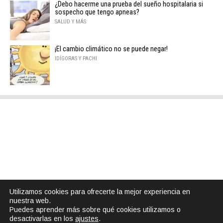
¿Debo hacerme una prueba del sueño hospitalaria si
sospecho que tengo apneas?
SALUD Y MÁS
¡El cambio climático no se puede negar!
IDÍGORAS Y PACHI
Utilizamos cookies para ofrecerte la mejor experiencia en
nuestra web.
Puedes aprender más sobre qué cookies utilizamos o
desactivarlas en los
ajustes
.