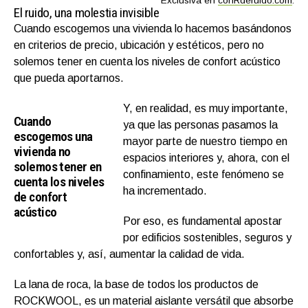
Exclusiva en
conRderuido.com
.
El ruido, una molestia invisible
Cuando escogemos una vivienda lo hacemos basándonos
en criterios de precio, ubicación y estéticos, pero no
solemos tener en cuenta los niveles de confort acústico
que pueda aportarnos.
Y, en realidad, es muy importante,
Cuando
ya que las personas pasamos la
escogemos una
mayor parte de nuestro tiempo en
vivienda no
espacios interiores y, ahora, con el
solemos tener en
confinamiento, este fenómeno se
cuenta los niveles
ha incrementado.
de confort
acústico
Por eso, es fundamental apostar
por edificios sostenibles, seguros y
confortables y, así, aumentar la calidad de vida.
La lana de roca, la base de todos los productos de
ROCKWOOL, es un material aislante versátil que absorbe