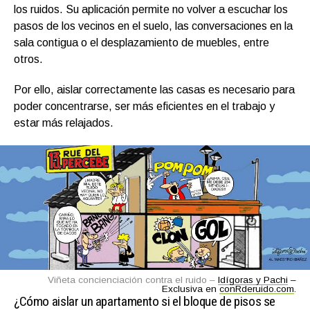
los ruidos. Su aplicación permite no volver a escuchar los
pasos de los vecinos en el suelo, las conversaciones en la
sala contigua o el desplazamiento de muebles, entre
otros.
Por ello, aislar correctamente las casas es necesario para
poder concentrarse, ser más eficientes en el trabajo y
estar más relajados.
Viñeta concienciación contra el ruido –
Idígoras y Pachi
–
Exclusiva en
conRderuido.com
.
¿Cómo aislar un apartamento si el bloque de pisos se