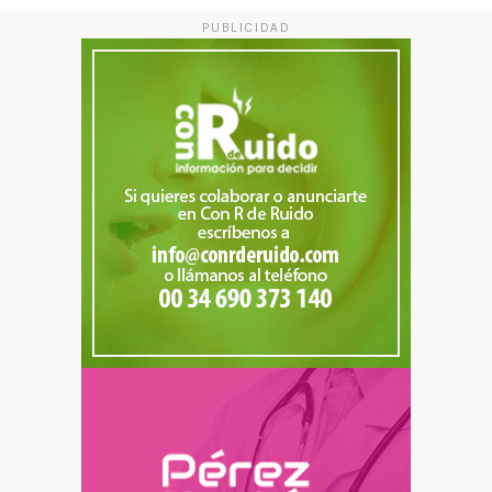
PUBLICIDAD