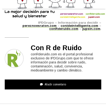
IPDGrupo – Información para decidir –
pereznoesraton.com
–
conideintelligente.com
–
conRderuido.com
–
jupsin.com
.
Con R de Ruido
conRderuido.com es el portal profesional
exclusivo de IPDGrupo.com que te ofrece
información para decidir sobre ruido,
contaminación, salud, convivencia,
medioambiente y cambio climático.
Añadir comentario