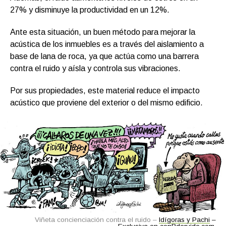
27% y disminuye la productividad en un 12%.
Ante esta situación, un buen método para mejorar la
acústica de los inmuebles es a través del aislamiento a
base de lana de roca, ya que actúa como una barrera
contra el ruido y aísla y controla sus vibraciones.
Por sus propiedades, este material reduce el impacto
acústico que proviene del exterior o del mismo edificio.
Viñeta concienciación contra el ruido –
Idígoras y Pachi
–