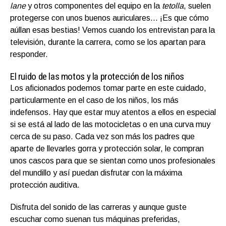
lane
y otros componentes del equipo en la
tetolla
, suelen
protegerse con unos buenos auriculares… ¡Es que cómo
aúllan esas bestias! Vemos cuando los entrevistan para la
televisión, durante la carrera, como se los apartan para
responder.
El ruido de las motos y la protección de los niños
Los aficionados podemos tomar parte en este cuidado,
particularmente en el caso de los niños, los más
indefensos. Hay que estar muy atentos a ellos en especial
si se está al lado de las motocicletas o en una curva muy
cerca de su paso. Cada vez son más los padres que
aparte de llevarles gorra y protección solar, le compran
unos cascos para que se sientan como unos profesionales
del mundillo y así puedan disfrutar con la máxima
protección auditiva.
Disfruta del sonido de las carreras y aunque guste
escuchar como suenan tus máquinas preferidas,