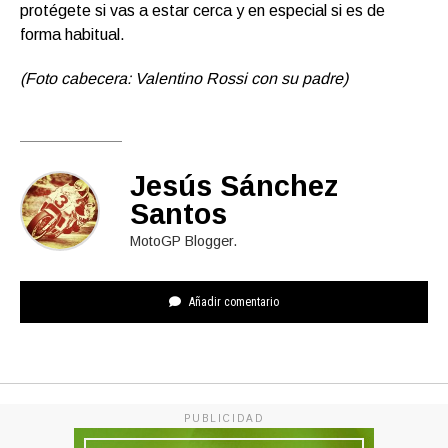
protégete si vas a estar cerca y en especial si es de
forma habitual.
(Foto cabecera: Valentino Rossi con su padre)
Jesús Sánchez
Santos
MotoGP Blogger.
Añadir comentario
PUBLICIDAD