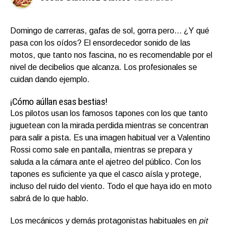
Domingo de carreras, gafas de sol, gorra pero… ¿Y qué
pasa con los oídos? El ensordecedor sonido de las
motos, que tanto nos fascina, no es recomendable por el
nivel de decibelios que alcanza. Los profesionales se
cuidan dando ejemplo.
¡Cómo aúllan esas bestias!
Los pilotos usan los famosos tapones con los que tanto
juguetean con la mirada perdida mientras se concentran
para salir a pista. Es una imagen habitual ver a Valentino
Rossi como sale en pantalla, mientras se prepara y
saluda a la cámara ante el ajetreo del público. Con los
tapones es suficiente ya que el casco aísla y protege,
incluso del ruido del viento. Todo el que haya ido en moto
sabrá de lo que hablo.
Los mecánicos y demás protagonistas habituales en
pit