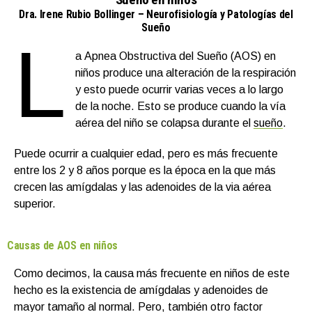
Dra. Irene Rubio Bollinger – Neurofisiología y Patologías del
Sueño
L
a Apnea Obstructiva del Sueño (AOS) en
niños produce una alteración de la respiración
y esto puede ocurrir varias veces a lo largo
de la noche. Esto se produce cuando la vía
aérea del niño se colapsa durante el
sueño
.
Puede ocurrir a cualquier edad, pero es más frecuente
entre los 2 y 8 años porque es la época en la que más
crecen las amígdalas y las adenoides de la via aérea
superior.
Causas de AOS en niños
Como decimos, la causa más frecuente en niños de este
hecho es la existencia de amígdalas y adenoides de
mayor tamaño al normal. Pero, también otro factor