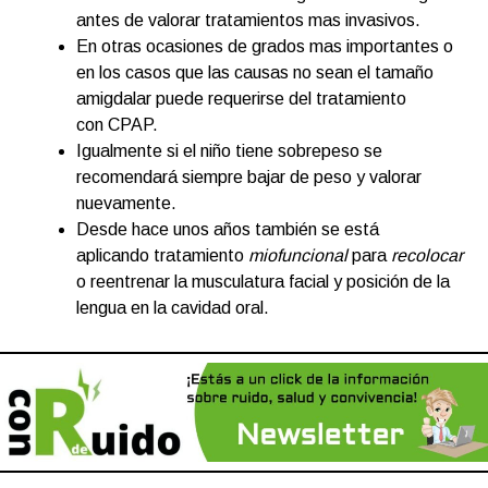
antes de valorar tratamientos mas invasivos.
En otras ocasiones de grados mas importantes o
en los casos que las causas no sean el tamaño
amigdalar puede requerirse del tratamiento
con CPAP.
Igualmente si el niño tiene sobrepeso se
recomendará siempre bajar de peso y valorar
nuevamente.
Desde hace unos años también se está
aplicando tratamiento
miofuncional
para
recolocar
o reentrenar la musculatura facial y posición de la
lengua en la cavidad oral.