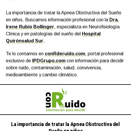
La importancia de tratar la Apnea Obstructiva del Sueño
en niños. Buscamos información profesional con la
Dra.
Irene Rubio Bollinger
, especialista en Neurofisiología
Clínica y en patologías del sueño del
Hospital
Quirónsalud Sur
.
Te lo contamos en
conRderuido.com
, portal profesional
exclusivo de
IPDGrupo.com
con información para decidir
sobre ruido, contaminación, salud, convivencia,
medioambiente y cambio climático.
La importancia de tratar la Apnea Obstructiva del
Sueño en niños