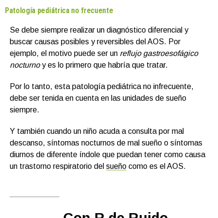
Patología pediátrica no frecuente
Se debe siempre realizar un diagnóstico diferencial y
buscar causas posibles y reversibles del AOS. Por
ejemplo, el motivo puede ser un
reflujo gastroesofágico
nocturno
y es lo primero que habría que tratar.
Por lo tanto, esta patología pediátrica no infrecuente,
debe ser tenida en cuenta en las unidades de sueño
siempre.
Y también cuando un niño acuda a consulta por mal
descanso, síntomas nocturnos de mal sueño o síntomas
diurnos de diferente índole que puedan tener como causa
un trastorno respiratorio del
sueño
como es el AOS.