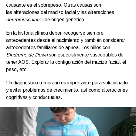
causante es el sobrepeso. Otras causas son
las alteraciones del macizo facial y las alteraciones
neuromusculares
de origen genético.
En la historia clínica deben recogerse siempre
antecedentes desde el nacimiento y también considerar
antecedentes familiares de apnea. Los niños con
Síndrome de Down
son especialmente susceptibles de
tener AOS. Explorar la configuración del macizo facial, el
peso, etc.
Un diagnóstico temprano es importante para solucionarlo
y evitar problemas de crecimiento, así como alteraciones
cognitivas y conductuales.