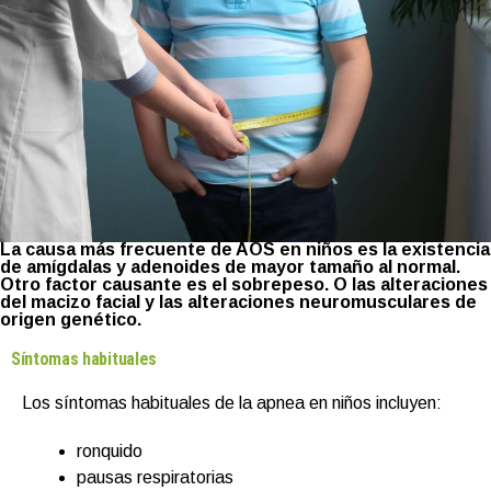
La causa más frecuente de AOS en niños es la existencia
de amígdalas y adenoides de mayor tamaño al normal.
Otro factor causante es el sobrepeso. O las alteraciones
del macizo facial y las alteraciones neuromusculares de
origen genético.
Síntomas habituales
Los síntomas habituales de la apnea en niños incluyen:
ronquido
pausas respiratorias