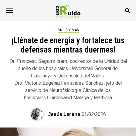
SALUD Y MÁS
¡Llénate de energía y fortalece tus
defensas mientras duermes!
Dr. Francesc Segarra Isern, codirector de la Unidad del
sueño de los hospitales Universitari General de
Catalunya y Quirónsalud del Vallès.
Dra. Victoria Eugenia Fernández Sánchez, jefa del
servicio de Neurofisiología Clínica de los
hospitales Quirónsalud Málaga y Marbella
Jesús Larena
01/02/2026