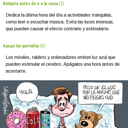
Relájate antes de ir a la cama
(2)
Dedica la última hora del día a actividades tranquilas,
como leer o escuchar música. Evita las luces intensas,
que pueden causar el efecto contrario y estimularte.
Apaga las pantallas
(3)
Los móviles, tablets y ordenadores emiten luz azul que
pueden estimular el cerebro. Apágalos una hora antes de
acostarte.