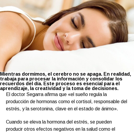
Mientras dormimos, el cerebro no se apaga. En realidad,
trabaja para procesar la información y consolidar los
recuerdos del día. Este proceso es esencial para el
aprendizaje, la creatividad y la toma de decisiones.
El doctor Segarra afirma que «el sueño regula la
producción de hormonas como el cortisol, responsable del
estrés, y la serotonina, clave en el estado de ánimo».
Cuando se eleva la hormona del estrés, se pueden
producir otros efectos negativos en la salud como el