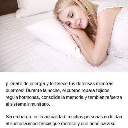
¡Llénate de energía y fortalece tus defensas mientras
duermes! Durante la noche, el cuerpo repara tejidos,
regula hormonas, consolida la memoria y también refuerza
el sistema inmunitario.
Sin embargo, en la actualidad, muchas personas no le dan
al sueño la importancia que merece y que tiene para su