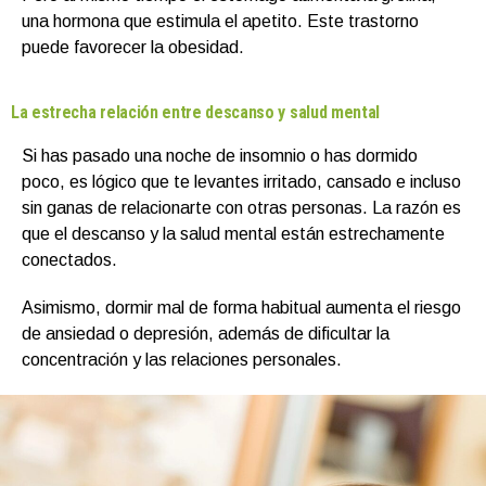
una hormona que estimula el apetito. Este trastorno
puede favorecer la obesidad.
La estrecha relación entre descanso y salud mental
Si has pasado una noche de insomnio o has dormido
poco, es lógico que te levantes irritado, cansado e incluso
sin ganas de relacionarte con otras personas. La razón es
que el descanso y la salud mental están estrechamente
conectados.
Asimismo, dormir mal de forma habitual aumenta el riesgo
de ansiedad o depresión, además de dificultar la
concentración y las relaciones personales.