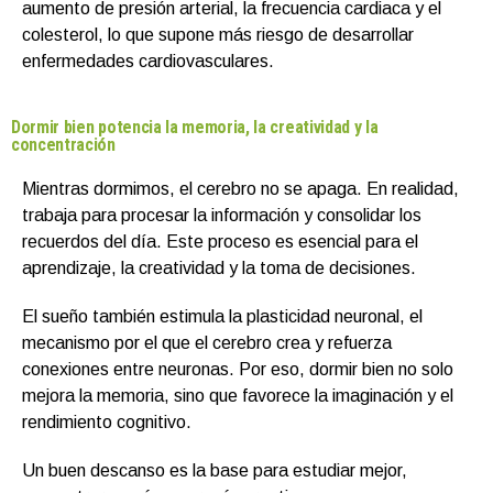
aumento de presión arterial, la frecuencia cardiaca y el
colesterol, lo que supone más riesgo de desarrollar
enfermedades cardiovasculares.
Dormir bien potencia la memoria, la creatividad y la
concentración
Mientras dormimos, el cerebro no se apaga. En realidad,
trabaja para procesar la información y consolidar los
recuerdos del día. Este proceso es esencial para el
aprendizaje, la creatividad y la toma de decisiones.
El sueño también estimula la plasticidad neuronal, el
mecanismo por el que el cerebro crea y refuerza
conexiones entre neuronas. Por eso, dormir bien no solo
mejora la memoria, sino que favorece la imaginación y el
rendimiento cognitivo.
Un buen descanso es la base para estudiar mejor,