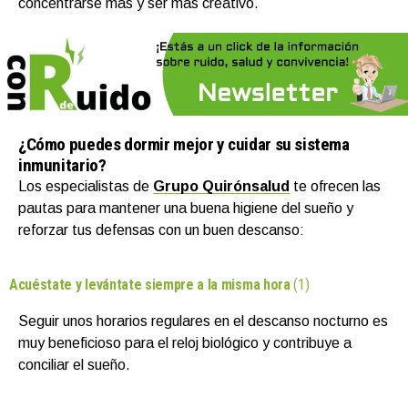
concentrarse más y ser más creativo.
¿Cómo puedes dormir mejor y cuidar su sistema
inmunitario?
Los especialistas de
Grupo Quirónsalud
te ofrecen las
pautas para mantener una buena higiene del sueño y
reforzar tus defensas con un buen descanso:
Acuéstate y levántate siempre a la misma hora
(1)
Seguir unos horarios regulares en el descanso nocturno es
muy beneficioso para el reloj biológico y contribuye a
conciliar el sueño.