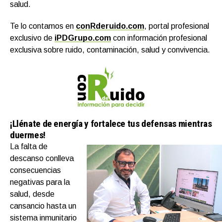
salud.
Te lo contamos en
conRderuido.com
, portal profesional
exclusivo de
iPDGrupo.com
con información profesional
exclusiva sobre ruido, contaminación, salud y convivencia.
¡Llénate de energía y fortalece tus defensas mientras
duermes!
La falta de
descanso conlleva
consecuencias
negativas para la
salud, desde
cansancio hasta un
sistema inmunitario