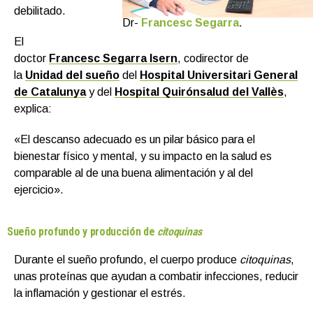
debilitado.
Dr-
Francesc Segarra
.
El
doctor
Francesc Segarra Isern
, codirector de
la
Unidad del sueño
del
Hospital Universitari General
de Catalunya
y del
Hospital Quirónsalud del Vallès
,
explica:
«El descanso adecuado es un pilar básico para el
bienestar físico y mental, y su impacto en la salud es
comparable al de una buena alimentación y al del
ejercicio».
Sueño profundo y producción de
citoquinas
Durante el sueño profundo, el cuerpo produce
citoquinas
,
unas proteínas que ayudan a combatir infecciones, reducir
la inflamación y gestionar el estrés.