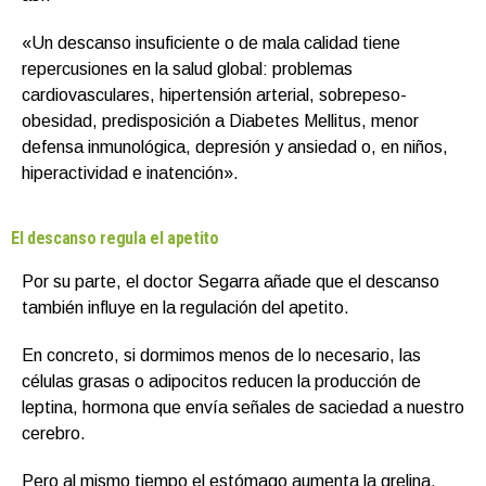
«Un descanso insuficiente o de mala calidad tiene
repercusiones en la salud global: problemas
cardiovasculares, hipertensión arterial, sobrepeso-
obesidad, predisposición a Diabetes Mellitus, menor
defensa inmunológica, depresión y ansiedad o, en niños,
hiperactividad e inatención».
El descanso regula el apetito
Por su parte, el doctor Segarra añade que el descanso
también influye en la regulación del apetito.
En concreto, si dormimos menos de lo necesario, las
células grasas o adipocitos reducen la producción de
leptina, hormona que envía señales de saciedad a nuestro
cerebro.
Pero al mismo tiempo el estómago aumenta la grelina,