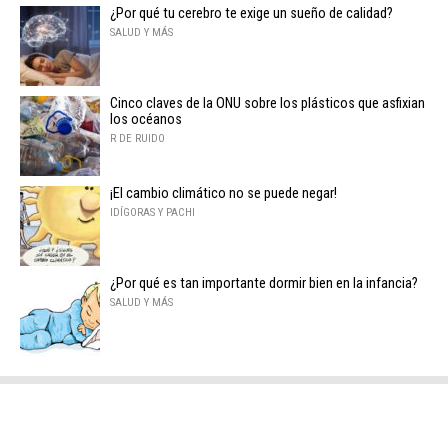
¿Por qué tu cerebro te exige un sueño de calidad?
SALUD Y MÁS
Cinco claves de la ONU sobre los plásticos que asfixian
los océanos
R DE RUIDO
¡El cambio climático no se puede negar!
IDÍGORAS Y PACHI
¿Por qué es tan importante dormir bien en la infancia?
SALUD Y MÁS