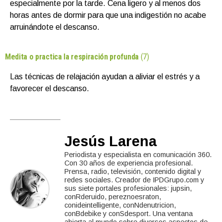
especialmente por la tarde. Cena ligero y al menos dos
horas antes de dormir para que una indigestión no acabe
arruinándote el descanso.
Medita o practica la respiración profunda
(7)
Las técnicas de relajación ayudan a aliviar el estrés y a
favorecer el descanso.
Jesús Larena
Periodista y especialista en comunicación 360.
Con 30 años de experiencia profesional.
Prensa, radio, televisión, contenido digital y
redes sociales. Creador de IPDGrupo.com y
sus siete portales profesionales: jupsin,
conRderuido, pereznoesraton,
conideintelligente, conNdenutricion,
conBdebike y conSdesport. Una ventana