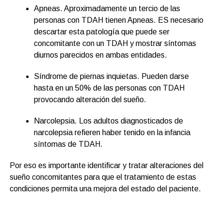
Apneas. Aproximadamente un tercio de las
personas con TDAH tienen Apneas. ES necesario
descartar esta patología que puede ser
concomitante con un TDAH y mostrar síntomas
diurnos parecidos en ambas entidades.
Síndrome de piernas inquietas. Pueden darse
hasta en un 50% de las personas con TDAH
provocando alteración del sueño.
Narcolepsia. Los adultos diagnosticados de
narcolepsia refieren haber tenido en la infancia
síntomas de TDAH.
Por eso es importante identificar y tratar alteraciones del
sueño concomitantes para que el tratamiento de estas
condiciones permita una mejora del estado del paciente.