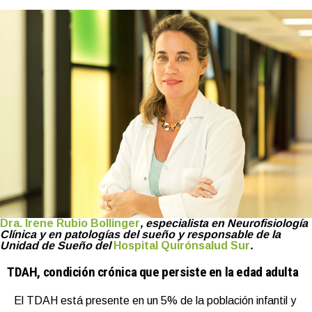
Dra. Irene Rubio Bollinger
, especialista en Neurofisiología
Clínica y en patologías del sueño y responsable de la
Unidad de Sueño del
Hospital Quirónsalud Sur
.
TDAH, condición crónica que persiste en la edad adulta
El TDAH está presente en un 5% de la población infantil y