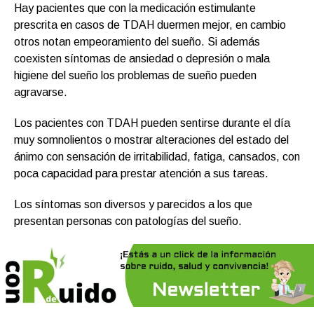
Hay pacientes que con la medicación estimulante
prescrita en casos de TDAH duermen mejor, en cambio
otros notan empeoramiento del sueño. Si además
coexisten síntomas de ansiedad o depresión o mala
higiene del sueño los problemas de sueño pueden
agravarse.
Los pacientes con TDAH pueden sentirse durante el día
muy somnolientos o mostrar alteraciones del estado del
ánimo con sensación de irritabilidad, fatiga, cansados, con
poca capacidad para prestar atención a sus tareas.
Los síntomas son diversos y parecidos a los que
presentan personas con patologías del sueño.