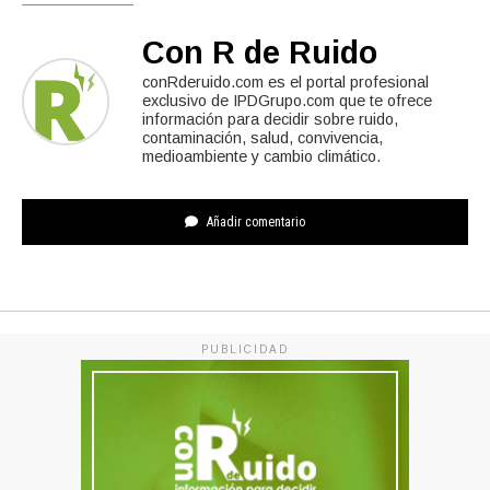
Con R de Ruido
conRderuido.com es el portal profesional
exclusivo de IPDGrupo.com que te ofrece
información para decidir sobre ruido,
contaminación, salud, convivencia,
medioambiente y cambio climático.
Añadir comentario
PUBLICIDAD