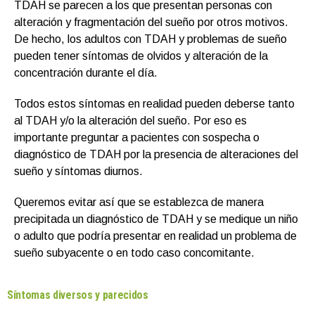
TDAH se parecen a los que presentan personas con
alteración y fragmentación del sueño por otros motivos.
De hecho, los adultos con TDAH y problemas de sueño
pueden tener síntomas de olvidos y alteración de la
concentración durante el día.
Todos estos síntomas en realidad pueden deberse tanto
al TDAH y/o la alteración del sueño. Por eso es
importante preguntar a pacientes con sospecha o
diagnóstico de TDAH por la presencia de alteraciones del
sueño y síntomas diurnos.
Queremos evitar así que se establezca de manera
precipitada un diagnóstico de TDAH y se medique un niño
o adulto que podría presentar en realidad un problema de
sueño subyacente o en todo caso concomitante.
Síntomas diversos y parecidos