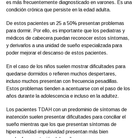
es más frecuentemente diagnosticado en varones. Es una
condición crónica que persiste en la edad adulta.
De estos pacientes un 25 a 50% presentan problemas
para dormir. Por ello, es importante que los pediatras y
médicos de cabecera puedan reconocer estos síntomas,
y derivarlos a una unidad de sueño especializada para
poder mejorar el descanso de estos pacientes.
En el caso de los niños suelen mostrar dificultades para
quedarse dormidos o refieren muchos despertares,
incluso muchos presentan con frecuencia pesadillas.
Estos problemas tienden a acentuarse con el paso de los
años durante la adolescencia e incluso en la adultez.
Los pacientes TDAH con un predominio de síntomas de
inatención suelen presentar dificultades para conciliar el
sueño mientras que los que presentan síntomas de
hiperactividad-impulsividad presentan más bien