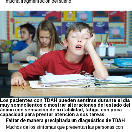
mucha fragmentación del sueño.
Los pacientes con TDAH pueden sentirse durante el día
muy somnolientos o mostrar alteraciones del estado del
ánimo con sensación de irritabilidad, fatiga, con poca
capacidad para prestar atención a sus tareas.
Evitar de manera precipitada un diagnóstico de TDAH
Muchos de los síntomas que presentan las personas con