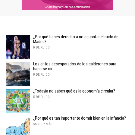
¿Por qué tienes derecho a no aguantar el ruido de
Madrid?
R DE RUIDO
Los gritos desesperados de los calderones para
hacerse oír
R DE RUIDO
¿Todavía no sabes qué es la economía circular?
R DE RUIDO
¿Por qué es tan importante dormir bien en la infancia?
SALUD Y MÁS