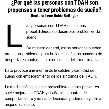
¿Por qué las personas con TDAH son
propensas a tener problemas de sueño?
Doctora Irene Rubio Bollinger
L
as personas con TDAH tienen más
probabilidades de desarrollar problemas de
sueño.
De manera general, estas personas pueden
presentar problemas para iniciar el sueño, un aumento de
despertares nocturnos o alteraciones del ritmo circadiano.
Esto provoca una merma de la calidad y cantidad de
sueño con empeoramiento de los síntomas del TADH.
La medicación que suele prescribirse a estos pacientes
suele mejorar su TDAH y si añadimos pautas de
comportamiento y rutinas adecuadas podemos ayudar a
mejorar su sueño.