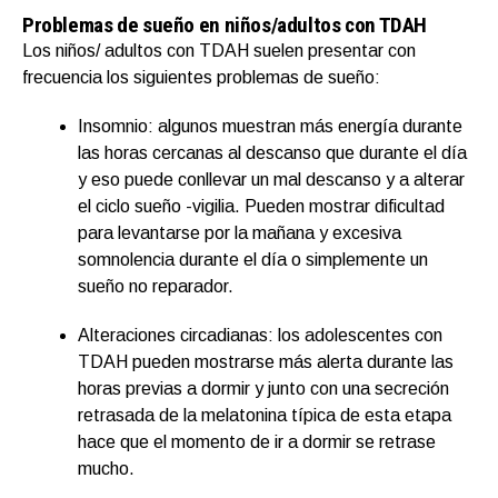
Problemas de sueño en niños/adultos con TDAH
Los niños/ adultos con TDAH suelen presentar con
frecuencia los siguientes problemas de sueño:
Insomnio: algunos muestran más energía durante
las horas cercanas al descanso que durante el día
y eso puede conllevar un mal descanso y a alterar
el ciclo sueño -vigilia. Pueden mostrar dificultad
para levantarse por la mañana y excesiva
somnolencia durante el día o simplemente un
sueño no reparador.
Alteraciones circadianas: los adolescentes con
TDAH pueden mostrarse más alerta durante las
horas previas a dormir y junto con una secreción
retrasada de la melatonina típica de esta etapa
hace que el momento de ir a dormir se retrase
mucho.