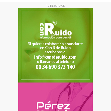
PUBLICIDAD