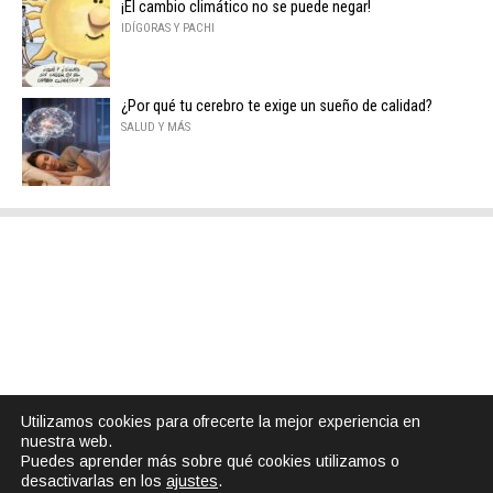
¡El cambio climático no se puede negar!
IDÍGORAS Y PACHI
¿Por qué tu cerebro te exige un sueño de calidad?
SALUD Y MÁS
Utilizamos cookies para ofrecerte la mejor experiencia en
nuestra web.
Puedes aprender más sobre qué cookies utilizamos o
desactivarlas en los
ajustes
.