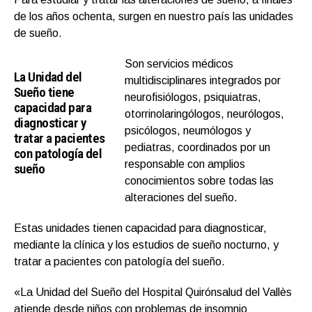
de los años ochenta, surgen en nuestro país las unidades
de sueño.
Son servicios médicos
La Unidad del
multidisciplinares integrados por
Sueño tiene
neurofisiólogos, psiquiatras,
capacidad para
otorrinolaringólogos, neurólogos,
diagnosticar y
psicólogos, neumólogos y
tratar a pacientes
pediatras, coordinados por un
con patología del
responsable con amplios
sueño
conocimientos sobre todas las
alteraciones del sueño.
Estas unidades tienen capacidad para diagnosticar,
mediante la clínica y los estudios de sueño nocturno, y
tratar a pacientes con patología del sueño.
«La Unidad del Sueño del Hospital Quirónsalud del Vallès
atiende desde niños con problemas de insomnio