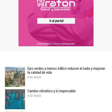
Ejes verdes y menos tráfico reducen el ruido y mejoran
la calidad de vida
R DE RUIDO
Cambio climático y lo impensable
R DE RUIDO