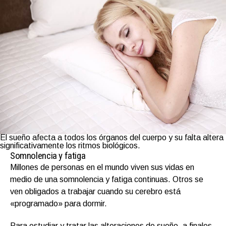
El sueño afecta a todos los órganos del cuerpo y su falta altera
significativamente los ritmos biológicos.
Somnolencia y fatiga
Millones de personas en el mundo viven sus vidas en
medio de una somnolencia y fatiga continuas. Otros se
ven obligados a trabajar cuando su cerebro está
«programado» para dormir.
Para estudiar y tratar las alteraciones de sueño, a finales