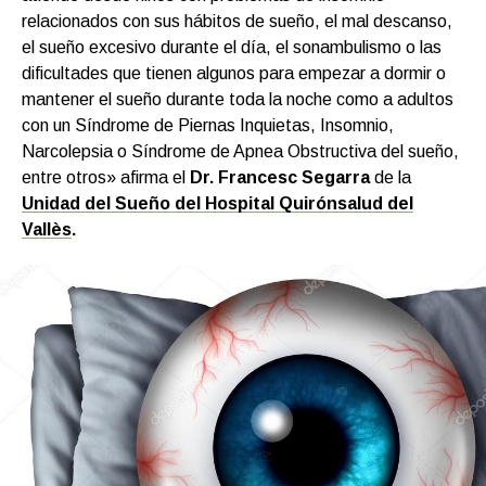
relacionados con sus hábitos de sueño, el mal descanso,
el sueño excesivo durante el día, el sonambulismo o las
dificultades que tienen algunos para empezar a dormir o
mantener el sueño durante toda la noche como a adultos
con un Síndrome de Piernas Inquietas, Insomnio,
Narcolepsia o Síndrome de Apnea Obstructiva del sueño,
entre otros» afirma el
Dr. Francesc Segarra
de la
Unidad del Sueño del Hospital Quirónsalud del
Vallès
.