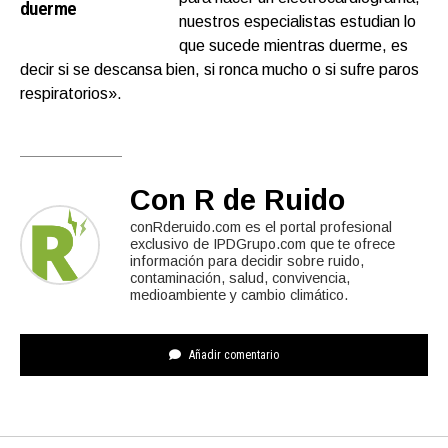
duerme
nuestros especialistas estudian lo
que sucede mientras duerme, es
decir si se descansa bien, si ronca mucho o si sufre paros
respiratorios».
Con R de Ruido
conRderuido.com es el portal profesional
exclusivo de IPDGrupo.com que te ofrece
información para decidir sobre ruido,
contaminación, salud, convivencia,
medioambiente y cambio climático.
Añadir comentario