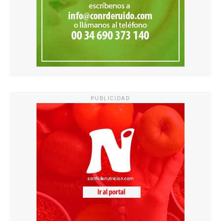
PUBLICIDAD