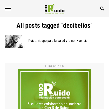
All posts tagged "decibelios"
Ruido, riesgo para la salud y la convivencia
PUBLICIDAD