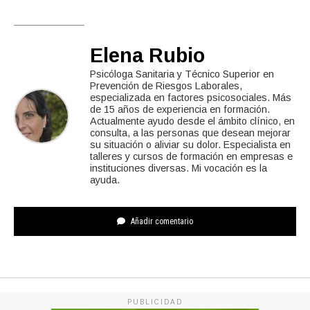
Elena Rubio
Psicóloga Sanitaria y Técnico Superior en
Prevención de Riesgos Laborales,
especializada en factores psicosociales. Más
de 15 años de experiencia en formación.
Actualmente ayudo desde el ámbito clínico, en
consulta, a las personas que desean mejorar
su situación o aliviar su dolor. Especialista en
talleres y cursos de formación en empresas e
instituciones diversas. Mi vocación es la
ayuda.
Añadir comentario
PUBLICIDAD