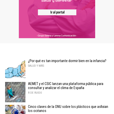
¿Por qué es tan importante dormir bien en la infancia?
SALUD Y MÁS
AEMET y el CSIC lanzan una plataforma pública para
consultar y analizar el clima de España
R DE RUIDO
Cinco claves de la ONU sobre los plásticos que asfixian
los océanos