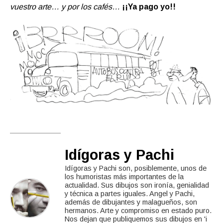
vuestro arte… y por los cafés…
¡¡Ya pago yo!!
Idígoras y Pachi
Idígoras y Pachi son, posiblemente, unos de
los humoristas más importantes de la
actualidad. Sus dibujos son ironía, genialidad
y técnica a partes iguales. Angel y Pachi,
además de dibujantes y malagueños, son
hermanos. Arte y compromiso en estado puro.
Nos dejan que publiquemos sus dibujos en 'i