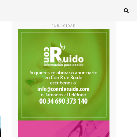
PUBLICIDAD