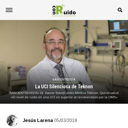
NANOENTREVISTA
La UCI Silenciosa de Teknon
NANOENTREVISTA / Dr. Xavier Soler|Centro Médico Teknon, Quirónsalud
«El nivel de ruido en una UCI es superior al recomendado por la OMS»
Jesús Larena
05/03/2018