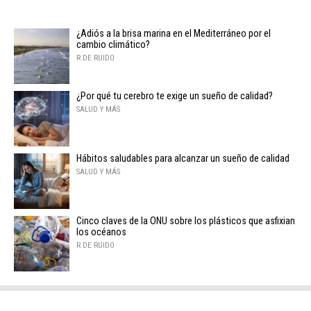
¿Adiós a la brisa marina en el Mediterráneo por el
cambio climático?
R DE RUIDO
¿Por qué tu cerebro te exige un sueño de calidad?
SALUD Y MÁS
Hábitos saludables para alcanzar un sueño de calidad
SALUD Y MÁS
Cinco claves de la ONU sobre los plásticos que asfixian
los océanos
R DE RUIDO