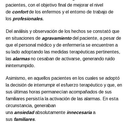
pacientes, con el objetivo final de mejorar el nivel
de
confort
de los enfermos y el entorno de trabajo de
los
profesionales
.
Del análisis y observación de los hechos se constató que
en situaciones de
agravamiento
del paciente, a pesar de
que el personal médico y de enfermería se encuentren a
su lado adoptando las medidas terapéuticas pertinentes,
las
alarmas
no cesaban de activarse, generando ruido
ininterrumpido.
Asimismo, en aquellos pacientes en los cuales se adoptó
la decisión de interrumpir el esfuerzo terapéutico y que, en
sus últimas horas permanecían acompañados de sus
familiares persistía la activación de las alarmas. En esta
circunstancia, generaban
una
ansiedad
absolutamente
innecesaria
a
sus
familiares
.