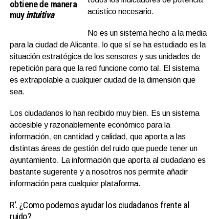
obtiene de manera
acústico necesario.
muy
intuitiva
No es un sistema hecho a la media
para la ciudad de Alicante, lo que sí se ha estudiado es la
situación estratégica de los sensores y sus unidades de
repetición para que la red funcione como tal. El sistema
es extrapolable a cualquier ciudad de la dimensión que
sea.
Los ciudadanos lo han recibido muy bien. Es un sistema
accesible y razonablemente económico para la
información, en cantidad y calidad, que aporta a las
distintas áreas de gestión del ruido que puede tener un
ayuntamiento. La información que aporta al ciudadano es
bastante sugerente y a nosotros nos permite añadir
información para cualquier plataforma.
R’.
¿Como podemos ayudar los ciudadanos frente al
ruido?