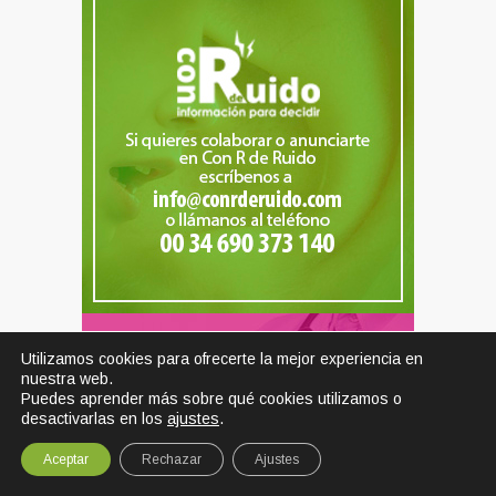
Utilizamos cookies para ofrecerte la mejor experiencia en
nuestra web.
Puedes aprender más sobre qué cookies utilizamos o
desactivarlas en los
ajustes
.
Aceptar
Rechazar
Ajustes
SHARE
TWEET