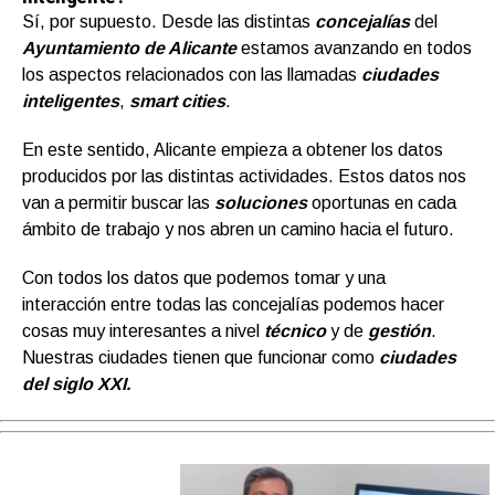
Sí, por supuesto. Desde las distintas
concejalías
del
Ayuntamiento de Alicante
estamos avanzando en todos
los aspectos relacionados con las llamadas
ciudades
inteligentes
,
smart cities
.
En este sentido, Alicante empieza a obtener los datos
producidos por las distintas actividades. Estos datos nos
van a permitir buscar las
soluciones
oportunas en cada
ámbito de trabajo y nos abren un camino hacia el futuro.
Con todos los datos que podemos tomar y una
interacción entre todas las concejalías podemos hacer
cosas muy interesantes a nivel
técnico
y de
gestión
.
Nuestras ciudades tienen que funcionar como
ciudades
del siglo XXI.