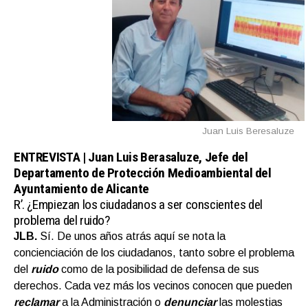
Juan Luis Beresaluze
ENTREVISTA |
Juan Luis Berasaluze, Jefe del
Departamento de Protección Medioambiental del
Ayuntamiento de Alicante
R’.
¿Empiezan los ciudadanos a ser conscientes del
problema del ruido?
JLB.
Sí. De unos años atrás aquí se nota la
concienciación de los ciudadanos, tanto sobre el problema
del
ruido
como de la posibilidad de defensa de sus
derechos. Cada vez más los vecinos conocen que pueden
reclamar
a la Administración o
denunciar
las molestias