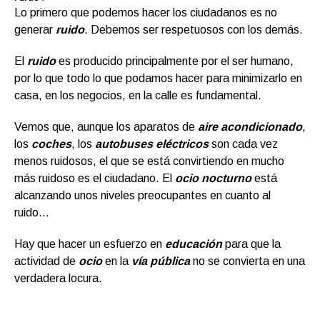
Lo primero que podemos hacer los ciudadanos es no
generar
ruido
. Debemos ser respetuosos con los demás.
El
ruido
es producido principalmente por el ser humano,
por lo que todo lo que podamos hacer para minimizarlo en
casa, en los negocios, en la calle es fundamental.
Vemos que, aunque los aparatos de
aire acondicionado
,
los
coches
, los
autobuses eléctricos
son cada vez
menos ruidosos, el que se está convirtiendo en mucho
más ruidoso es el ciudadano. El
ocio nocturno
está
alcanzando unos niveles preocupantes en cuanto al
ruido…
Hay que hacer un esfuerzo en
educación
para que la
actividad de
ocio
en la
vía pública
no se convierta en una
verdadera locura.