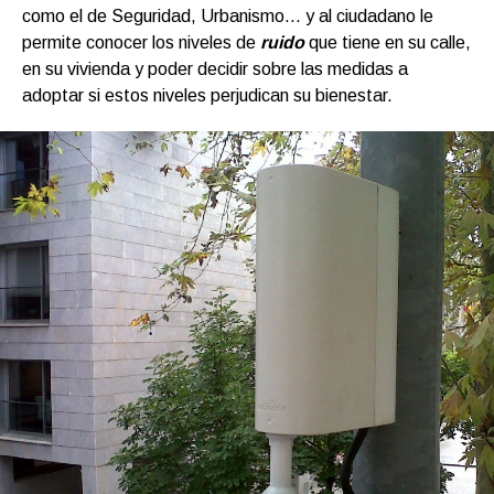
como el de Seguridad, Urbanismo… y al ciudadano le
permite conocer los niveles de
ruido
que tiene en su calle,
en su vivienda y poder decidir sobre las medidas a
adoptar si estos niveles perjudican su bienestar.