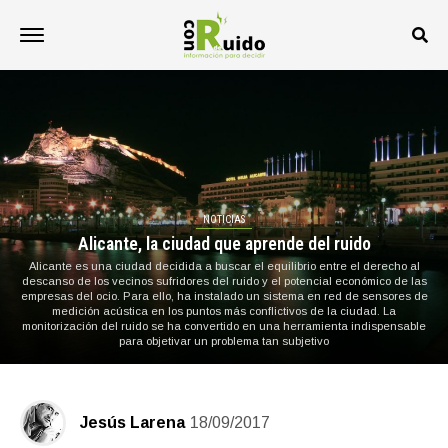
NOTICIAS
Alicante, la ciudad que aprende del ruido
Alicante es una ciudad decidida a buscar el equilibrio entre el derecho al
descanso de los vecinos sufridores del ruido y el potencial económico de las
empresas del ocio. Para ello, ha instalado un sistema en red de sensores de
medición acústica en los puntos más conflictivos de la ciudad. La
monitorización del ruido se ha convertido en una herramienta indispensable
para objetivar un problema tan subjetivo
Jesús Larena
18/09/2017