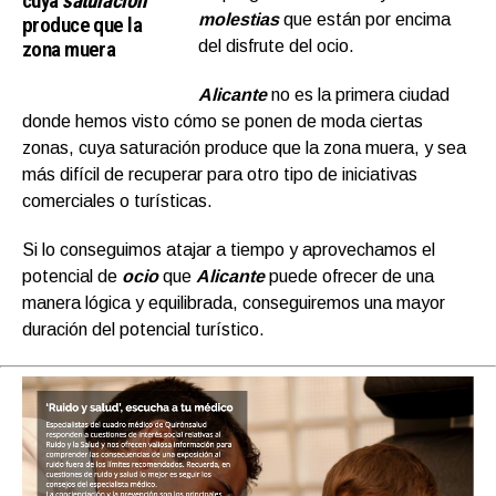
cuya
saturación
molestias
que están por encima
produce que la
zona muera
del disfrute del ocio.
Alicante
no es la primera ciudad
donde hemos visto cómo se ponen de moda ciertas
zonas, cuya saturación produce que la zona muera, y sea
más difícil de recuperar para otro tipo de iniciativas
comerciales o turísticas.
Si lo conseguimos atajar a tiempo y aprovechamos el
potencial de
ocio
que
Alicante
puede ofrecer de una
manera lógica y equilibrada, conseguiremos una mayor
duración del potencial turístico.