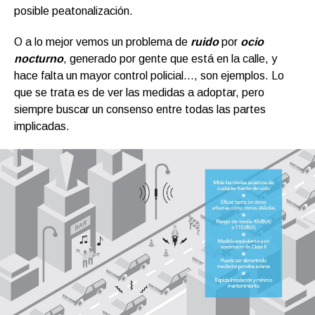
posible peatonalización.
O a lo mejor vemos un problema de
ruido
por
ocio
nocturno
, generado por gente que está en la calle, y
hace falta un mayor control policial…, son ejemplos. Lo
que se trata es de ver las medidas a adoptar, pero
siempre buscar un consenso entre todas las partes
implicadas.