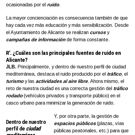
ocasionadas por el
ruido
.
La mayor concienciación es consecuencia también de que
hay cada vez más educación y más sensibilización. Desde
el Ayuntamiento de Alicante se realizan
cursos
y
campañas de información
de forma constante.
R’.
¿Cuáles son las principales fuentes de ruido en
Alicante?
JLB.
Principalmente, y dentro de nuestro perfil de ciudad
mediterránea, destaca el ruido producido por el
tráfico
, el
turismo
y las
actividades al aire libre
. Ahora mismo, el
reto de nuestra ciudad es una correcta gestión del
tráfico
rodado
(vehículos privados y transporte público) en el
casco urbano para minimizar la generación de ruido.
Y, por otra parte, la gestión de
Dentro de nuestro
espacios públicos
(plazas, vías
perfil de
ciudad
públicas peatonales, etc.) para que