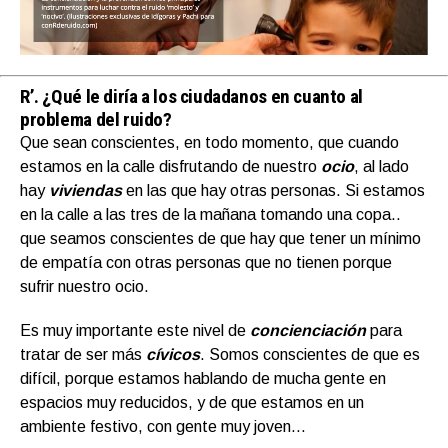
R’.
¿Qué le diría a los ciudadanos en cuanto al
problema del ruido?
Que sean conscientes, en todo momento, que cuando
estamos en la calle disfrutando de nuestro
ocio
, al lado
hay
viviendas
en las que hay otras personas. Si estamos
en la calle a las tres de la mañana tomando una copa..
que seamos conscientes de que hay que tener un mínimo
de empatía con otras personas que no tienen porque
sufrir nuestro ocio.
Es muy importante este nivel de
concienciación
para
tratar de ser más
cívico
s
. Somos conscientes de que es
difícil, porque estamos hablando de mucha gente en
espacios muy reducidos, y de que estamos en un
ambiente festivo, con gente muy joven…