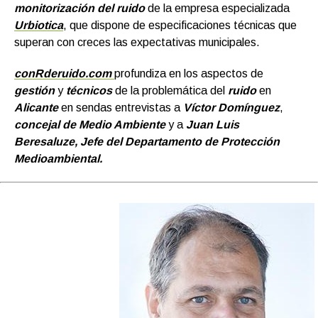
monitorización del ruido
de la empresa especializada
Urbiotica
, que dispone de especificaciones técnicas que
superan con creces las expectativas municipales.
conRderuido.com
profundiza en los aspectos de
gestión
y
técnicos
de la problemática del
ruido
en
Alicante
en sendas entrevistas a
Víctor Domínguez
,
concejal de Medio Ambiente
y a
J
uan Luis
Beresaluze, Jefe del Departamento de Protección
Medioambiental.