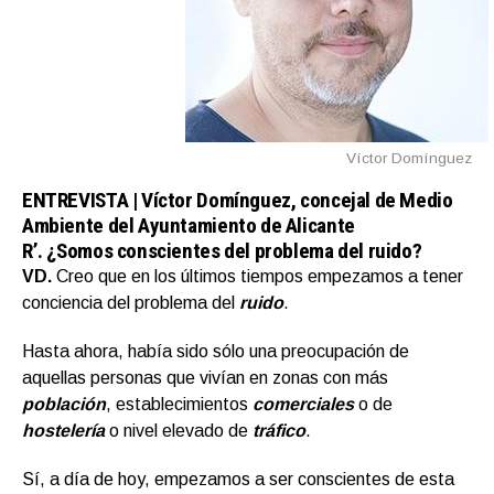
Víctor Domínguez
ENTREVISTA |
Víctor Domínguez, concejal de Medio
Ambiente del Ayuntamiento de Alicante
R’.
¿Somos conscientes del problema del ruido?
VD.
Creo que en los últimos tiempos empezamos a tener
conciencia del problema del
ruido
.
Hasta ahora, había sido sólo una preocupación de
aquellas personas que vivían en zonas con más
población
, establecimientos
comerciales
o de
hostelería
o nivel elevado de
tráfico
.
Sí, a día de hoy, empezamos a ser conscientes de esta