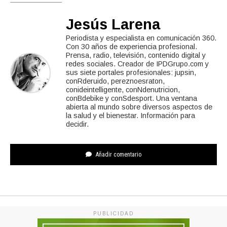
Jesús Larena
Periodista y especialista en comunicación 360.
Con 30 años de experiencia profesional.
Prensa, radio, televisión, contenido digital y
redes sociales. Creador de IPDGrupo.com y
sus siete portales profesionales: jupsin,
conRderuido, pereznoesraton,
conideintelligente, conNdenutricion,
conBdebike y conSdesport. Una ventana
abierta al mundo sobre diversos aspectos de
la salud y el bienestar. Información para
decidir.
Añadir comentario
PUBLICIDAD