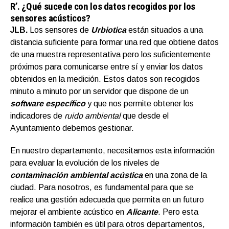
R’. ¿Qué sucede con los datos recogidos por los
sensores acústicos?
JLB.
Los sensores de
Urbiotica
están situados a una
distancia suficiente para formar una red que obtiene datos
de una muestra representativa pero los suficientemente
próximos para comunicarse entre sí y enviar los datos
obtenidos en la medición. Estos datos son recogidos
minuto a minuto por un servidor que dispone de un
software específico
y que nos permite obtener los
indicadores de
ruido ambiental
que desde el
Ayuntamiento debemos gestionar.
En nuestro departamento, necesitamos esta información
para evaluar la evolución de los niveles de
contaminación ambiental acústica
en una zona de la
ciudad. Para nosotros, es fundamental para que se
realice una gestión adecuada que permita en un futuro
mejorar el ambiente acústico en
Alicante
. Pero esta
información también es útil para otros departamentos,