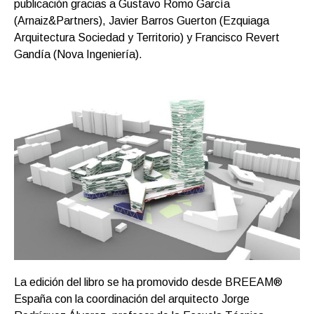
publicación gracias a Gustavo Romo García
(Arnaiz&Partners), Javier Barros Guerton (Ezquiaga
Arquitectura Sociedad y Territorio) y Francisco Revert
Gandía (Nova Ingeniería).
La edición del libro se ha promovido desde BREEAM®
España con la coordinación del arquitecto Jorge