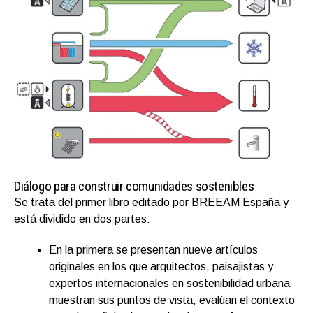
Diálogo para construir comunidades sostenibles
Se trata del primer libro editado por BREEAM España y
está dividido en dos partes:
En la primera se presentan nueve artículos
originales en los que arquitectos, paisajistas y
expertos internacionales en sostenibilidad urbana
muestran sus puntos de vista, evalúan el contexto