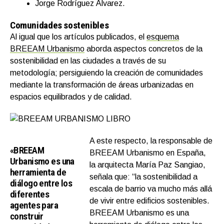
Jorge Rodríguez Álvarez.
Comunidades sostenibles
Al igual que los artículos publicados,
el
esquema
BREEAM Urbanismo
aborda aspectos concretos de la
sostenibilidad en las ciudades a través de su
metodología; persiguiendo la creación de comunidades
mediante la transformación de áreas urbanizadas en
espacios equilibrados y de calidad.
A este respecto, la responsable de
«BREEAM
BREEAM Urbanismo en España,
Urbanismo es una
la arquitecta María Paz Sangiao,
herramienta de
señala que: “la sostenibilidad a
diálogo entre los
escala de barrio va mucho más allá
diferentes
de vivir entre edificios sostenibles.
agentes para
BREEAM Urbanismo es una
construir