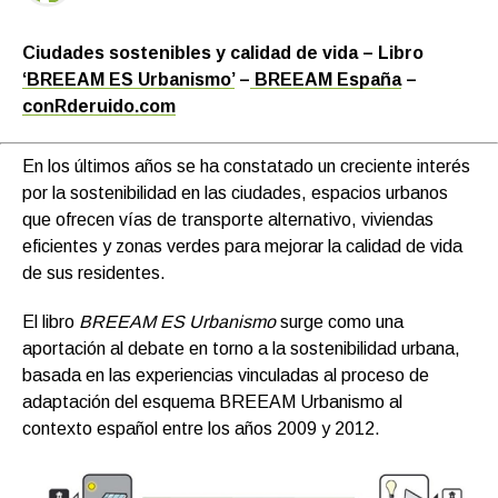
Ciudades sostenibles y calidad de vida – Libro
‘BREEAM ES Urbanismo’
–
B
REEAM España
–
conRderuido.com
En los últimos años se ha constatado un creciente interés
por la sostenibilidad en las ciudades, espacios urbanos
que ofrecen vías de transporte alternativo, viviendas
eficientes y zonas verdes para mejorar la calidad de vida
de sus residentes.
El libro
BREEAM ES Urbanismo
surge como una
aportación al debate en torno a la sostenibilidad urbana,
basada en las experiencias vinculadas al proceso de
adaptación del esquema BREEAM Urbanismo al
contexto español entre los años 2009 y 2012.