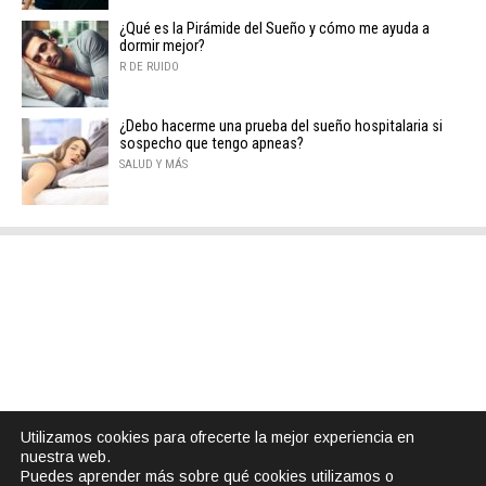
¿Qué es la Pirámide del Sueño y cómo me ayuda a
dormir mejor?
R DE RUIDO
¿Debo hacerme una prueba del sueño hospitalaria si
sospecho que tengo apneas?
SALUD Y MÁS
Utilizamos cookies para ofrecerte la mejor experiencia en
nuestra web.
Puedes aprender más sobre qué cookies utilizamos o