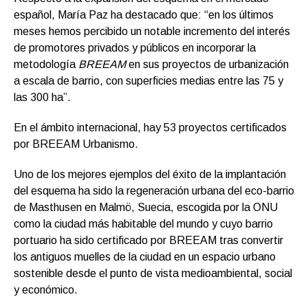
español, María Paz ha destacado que: “en los últimos
meses hemos percibido un notable incremento del interés
de promotores privados y públicos en incorporar la
metodología
BREEAM
en sus proyectos de urbanización
a escala de barrio, con superficies medias entre las 75 y
las 300 ha”.
En el ámbito internacional, hay 53 proyectos certificados
por BREEAM Urbanismo
.
Uno de los mejores ejemplos del éxito de la implantación
del esquema ha sido la regeneración urbana del eco-barrio
de Masthusen en Malmö, Suecia, escogida por la ONU
como la ciudad más habitable del mundo y cuyo barrio
portuario ha sido certificado por BREEAM tras convertir
los antiguos muelles de la ciudad en un espacio urbano
sostenible desde el punto de vista medioambiental, social
y económico.