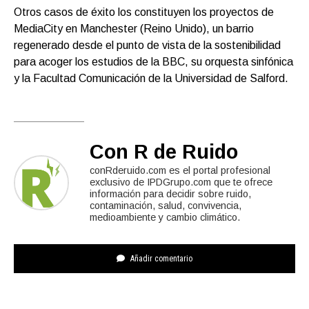
Otros casos de éxito los constituyen los proyectos de
MediaCity en Manchester (Reino Unido), un barrio
regenerado desde el punto de vista de la sostenibilidad
para acoger los estudios de la BBC, su orquesta sinfónica
y la Facultad Comunicación de la Universidad de Salford.
Con R de Ruido
conRderuido.com es el portal profesional
exclusivo de IPDGrupo.com que te ofrece
información para decidir sobre ruido,
contaminación, salud, convivencia,
medioambiente y cambio climático.
Añadir comentario