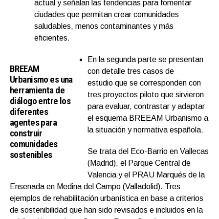
actual y señalan las tendencias para fomentar
ciudades que permitan crear comunidades
saludables, menos contaminantes y más
eficientes.
En la segunda parte se presentan
BREEAM
con detalle tres casos de
Urbanismo es una
estudio que se corresponden con
herramienta de
tres proyectos piloto que sirvieron
diálogo entre los
para evaluar, contrastar y adaptar
diferentes
el esquema BREEAM Urbanismo a
agentes para
la situación y normativa española.
construir
comunidades
Se trata del Eco-Barrio en Vallecas
sostenibles
(Madrid), el Parque Central de
Valencia y el PRAU Marqués de la
Ensenada en Medina del Campo (Valladolid). Tres
ejemplos de rehabilitación urbanística en base a criterios
de sostenibilidad que han sido revisados e incluidos en la