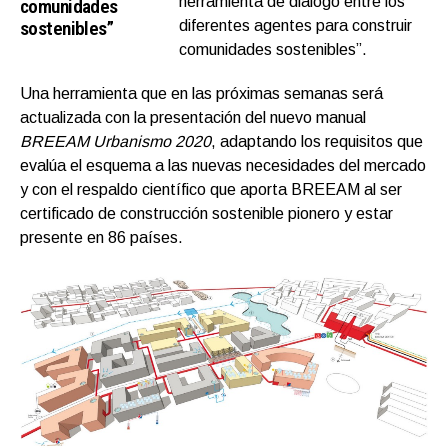
herramienta de diálogo entre los
comunidades
sostenibles”
diferentes agentes para construir
comunidades sostenibles”.
Una herramienta que en las próximas semanas será
actualizada con la presentación del nuevo manual
BREEAM Urbanismo 2020
, adaptando los requisitos que
evalúa el esquema a las nuevas necesidades del mercado
y con el respaldo científico que aporta BREEAM al ser
certificado de construcción sostenible pionero y estar
presente en 86 países.