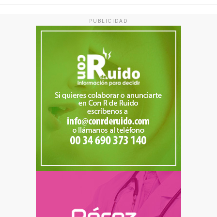
PUBLICIDAD