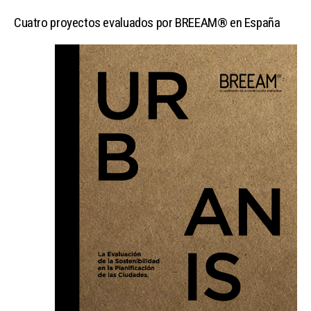
Cuatro proyectos evaluados por BREEAM® en España