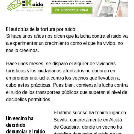
El autobús de la tortura por ruido
Si hace unos años nos dicen que la lucha contra el ruido va
a experimentar un crecimiento como el que ha vivido, no
nos lo creemos.
Hace unos meses, se disparó el alquiler de viviendas
turísticas y los ciudadanos afectados no dudaron en
emprender una lucha contra los vecinos que llevaban a
cabo estas prácticas. Pues bien, comienza la lucha contra
el ruido de los transportes públicos que superan el nivel de
decibelios permitidos.
El último suceso ha tenido lugar en
Un vecino ha
Sevilla, concretamente en Alcalá
decidido
de Guadaira, donde un vecino ha
denunciar el ruido