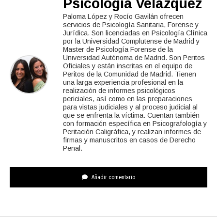
Psicología Velázquez
Paloma López y Rocío Gavilán ofrecen
servicios de Psicología Sanitaria, Forense y
Jurídica. Son licenciadas en Psicología Clínica
por la Universidad Complutense de Madrid y
Master de Psicología Forense de la
Universidad Autónoma de Madrid. Son Peritos
Oficiales y están inscritas en el equipo de
Peritos de la Comunidad de Madrid. Tienen
una larga experiencia profesional en la
realización de informes psicológicos
periciales, así como en las preparaciones
para vistas judiciales y al proceso judicial al
que se enfrenta la víctima. Cuentan también
con formación específica en Psicografología y
Peritación Caligráfica, y realizan informes de
firmas y manuscritos en casos de Derecho
Penal.
Añadir comentario