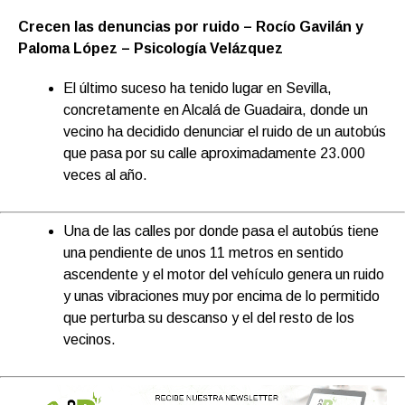
Crecen las denuncias por ruido – Rocío Gavilán y
Paloma López – Psicología Velázquez
El último suceso ha tenido lugar en Sevilla,
concretamente en Alcalá de Guadaira, donde un
vecino ha decidido denunciar el ruido de un autobús
que pasa por su calle aproximadamente 23.000
veces al año.
Una de las calles por donde pasa el autobús tiene
una pendiente de unos 11 metros en sentido
ascendente y el motor del vehículo genera un ruido
y unas vibraciones muy por encima de lo permitido
que perturba su descanso y el del resto de los
vecinos.