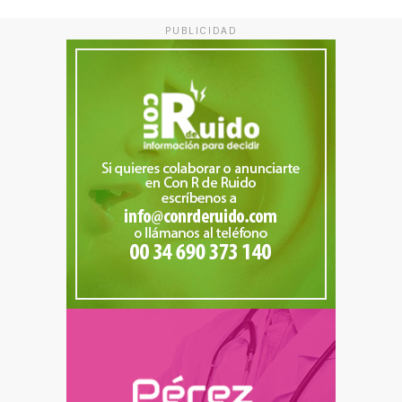
PUBLICIDAD