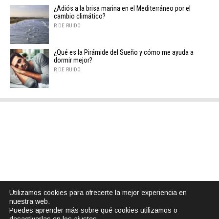
¿Adiós a la brisa marina en el Mediterráneo por el
cambio climático?
R DE RUIDO
¿Qué es la Pirámide del Sueño y cómo me ayuda a
dormir mejor?
R DE RUIDO
Utilizamos cookies para ofrecerte la mejor experiencia en
nuestra web.
Puedes aprender más sobre qué cookies utilizamos o