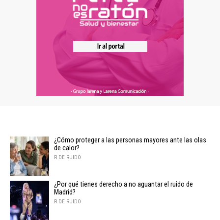
¿Cómo proteger a las personas mayores ante las olas
de calor?
R DE RUIDO
¿Por qué tienes derecho a no aguantar el ruido de
Madrid?
R DE RUIDO